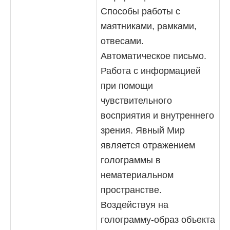
Способы работы с
маятниками, рамками,
отвесами.
Автоматическое письмо.
Работа с информацией
при помощи
чувствительного
восприятия и внутреннего
зрения. Явный Мир
является отражением
голограммы в
нематериальном
пространстве.
Воздействуя на
голограмму-образ объекта