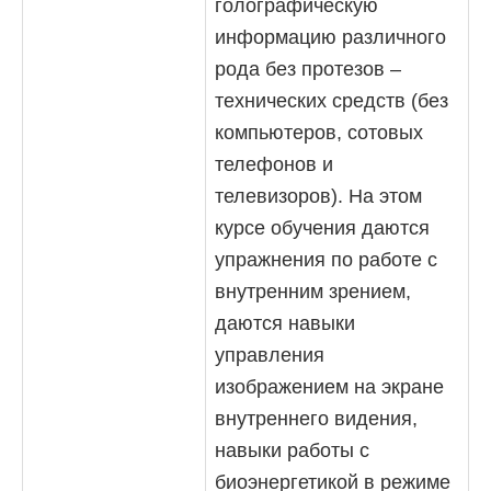
голографическую
информацию различного
рода без протезов –
технических средств (без
компьютеров, сотовых
телефонов и
телевизоров). На этом
курсе обучения даются
упражнения по работе с
внутренним зрением,
даются навыки
управления
изображением на экране
внутреннего видения,
навыки работы с
биоэнергетикой в режиме