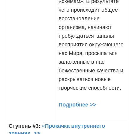
«схемам». В результате
чего происходит общее
восстановление
организма, начинают
пробуждаться каналы
восприятия окружающего
нас Мира, просыпаться
заложенные в нас
божественные качества и
раскрываться новые
творческие способности.
Подробнее >>
Ступень #3:
«Прокачка внутреннего
зрения». >>