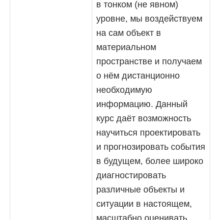
в тонком (не явном)
уровне, мы воздействуем
на сам объект в
материальном
пространстве и получаем
о нём дистанционно
необходимую
информацию. Данный
курс даёт возможность
научиться проектировать
и прогнозировать события
в будущем, более широко
диагностировать
различные объекты и
ситуации в настоящем,
масштабно оценивать