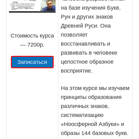
на базе изучения Букв,
Рун и других знаков
Древней Руси. Она
позволяет
Стоимость курса
восстанавливать и
— 7200р.
развивать в человеке
целостное образное
Записаться
восприятие.
На этом курсе мы изучаем
принципы образования
различных знаков,
систематизацию
«Ноосферной Азбуки» и
образы 144 базовых букв.