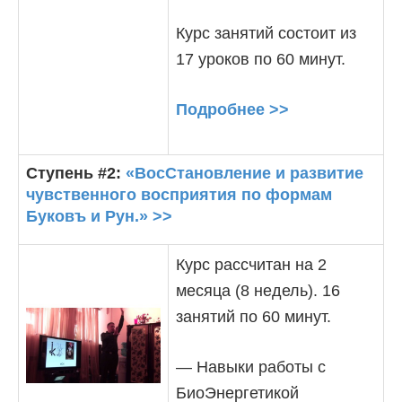
Курс занятий состоит из
17 уроков по 60 минут.
Подробнее >>
Ступень #2:
«ВосСтановление и развитие
чувственного восприятия по формам
Буковъ и Рун.» >>
Курс рассчитан на 2
месяца (8 недель). 16
занятий по 60 минут.
— Навыки работы с
БиоЭнергетикой