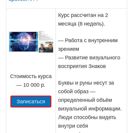
Курс рассчитан на 2
месяца (8 недель).
— Работа с внутренним
зрением
— Развитие визуального
восприятия Знаков
Стоимость курса
Буквы и руны несут за
— 10 000 р.
собой образ —
определенный объём
Записаться
визуальной информации.
Люди способны видеть
внутри себя