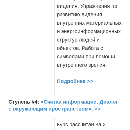
видения. Упражнения по
развитию видения
внутренних материальных
и энергоинформационных
структур людей и
объектов. Работа с
символами при помощи
внутреннего зрения.
Подробнее >>
Ступень #4:
«Считка информации. Диалог
с окружающим пространством». >>
Курс рассчитан на 2