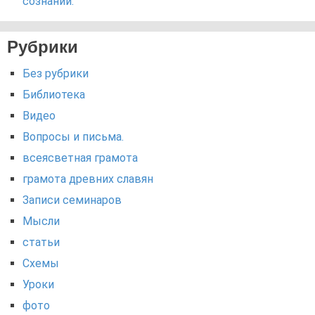
сознании.
Рубрики
Без рубрики
Библиотека
Видео
Вопросы и письма.
всеясветная грамота
грамота древних славян
Записи семинаров
Мысли
статьи
Схемы
Уроки
фото