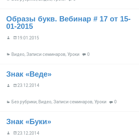
Образы букв. Вебинар # 17 от 15-
01-2015
19.01.2015
Видео
,
Записи семинаров
,
Уроки
0
Знак «Веде»
23.12.2014
Без рубрики
,
Видео
,
Записи семинаров
,
Уроки
0
Знак «Буки»
23.12.2014