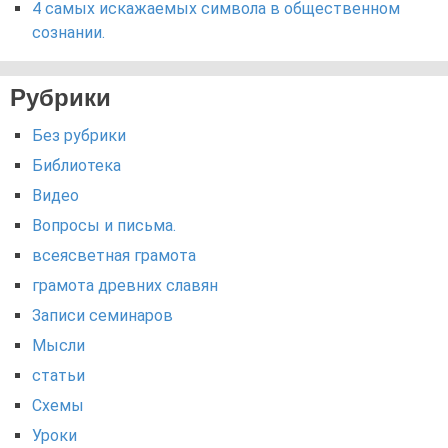
4 самых искажаемых символа в общественном
сознании.
Рубрики
Без рубрики
Библиотека
Видео
Вопросы и письма.
всеясветная грамота
грамота древних славян
Записи семинаров
Мысли
статьи
Схемы
Уроки