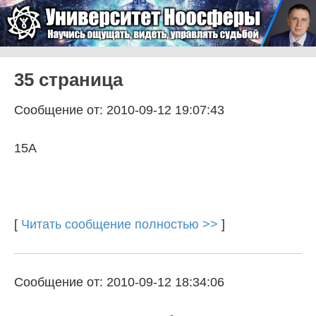
Skip to content
Университет Ноосферы
Menu
35 страница
Сообщение от: 2010-09-12 19:07:43
15А
[
Читать сообщение полностью >>
]
Сообщение от: 2010-09-12 18:34:06