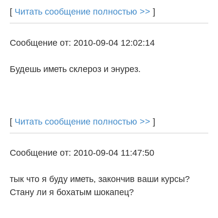
[
Читать сообщение полностью >>
]
Сообщение от: 2010-09-04 12:02:14
Будешь иметь склероз и энурез.
[
Читать сообщение полностью >>
]
Сообщение от: 2010-09-04 11:47:50
тык что я буду иметь, закончив ваши курсы?
Стану ли я бохатым шокапец?