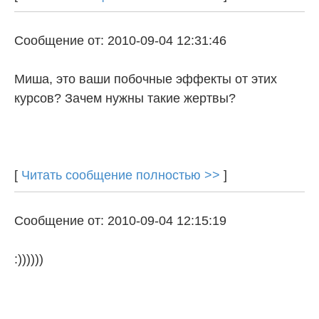
Сообщение от: 2010-09-04 12:31:46
Миша, это ваши побочные эффекты от этих
курсов? Зачем нужны такие жертвы?
[
Читать сообщение полностью >>
]
Сообщение от: 2010-09-04 12:15:19
:))))))