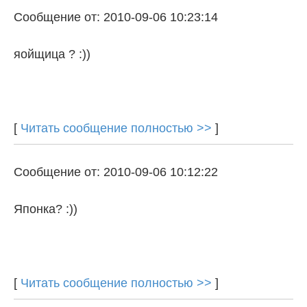
Сообщение от: 2010-09-06 10:23:14
яойщица ? :))
[
Читать сообщение полностью >>
]
Сообщение от: 2010-09-06 10:12:22
Японка? :))
[
Читать сообщение полностью >>
]