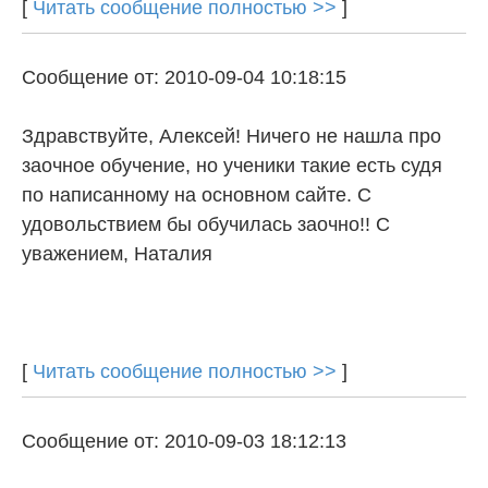
[
Читать сообщение полностью >>
]
Сообщение от: 2010-09-04 10:18:15
Здравствуйте, Алексей! Ничего не нашла про
заочное обучение, но ученики такие есть судя
по написанному на основном сайте. С
удовольствием бы обучилась заочно!! С
уважением, Наталия
[
Читать сообщение полностью >>
]
Сообщение от: 2010-09-03 18:12:13