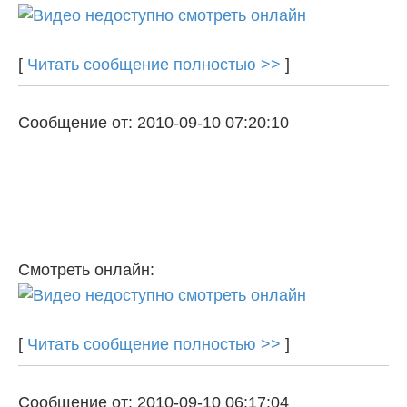
[
Читать сообщение полностью >>
]
Сообщение от: 2010-09-10 07:20:10
Смотреть онлайн:
[
Читать сообщение полностью >>
]
Сообщение от: 2010-09-10 06:17:04