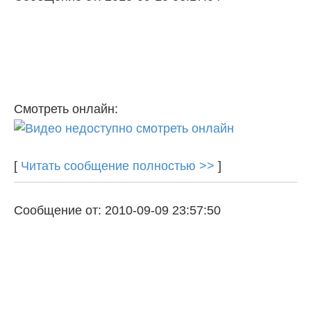
Смотреть онлайн:
[
Читать сообщение полностью >>
]
Сообщение от: 2010-09-09 23:57:50