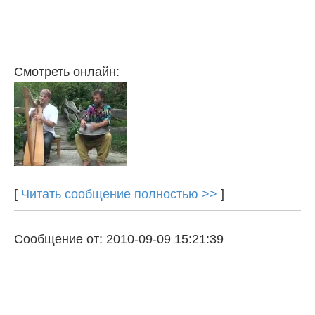
Смотреть онлайн:
[
Читать сообщение полностью >>
]
Сообщение от: 2010-09-09 15:21:39