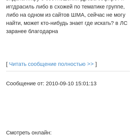
иггдрасиль либо в схожей по тематике группе,
либо на одном из сайтов ШМА, сейчас не могу
найти, может кто-нибудь знает где искать? в ЛС
заранее благодарна
[
Читать сообщение полностью >>
]
Сообщение от: 2010-09-10 15:01:13
Смотреть онлайн: