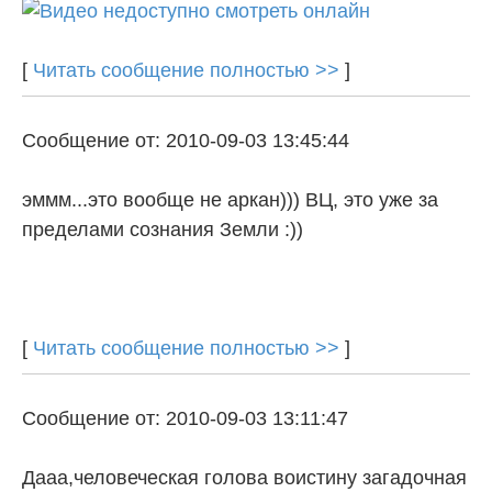
[
Читать сообщение полностью >>
]
Сообщение от: 2010-09-03 13:45:44
эммм...это вообще не аркан))) ВЦ, это уже за
пределами сознания Земли :))
[
Читать сообщение полностью >>
]
Сообщение от: 2010-09-03 13:11:47
Дааа,человеческая голова воистину загадочная