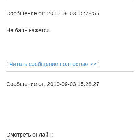
Сообщение от: 2010-09-03 15:28:55
Не баян кажется.
[
Читать сообщение полностью >>
]
Сообщение от: 2010-09-03 15:28:27
Смотреть онлайн: