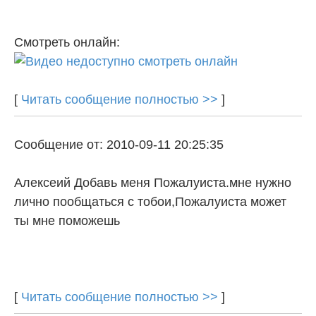
Смотреть онлайн:
[
Читать сообщение полностью >>
]
Сообщение от: 2010-09-11 20:25:35
Алексеий Добавь меня Пожалуиста.мне нужно
лично пообщаться с тобои,Пожалуиста может
ты мне поможешь
[
Читать сообщение полностью >>
]