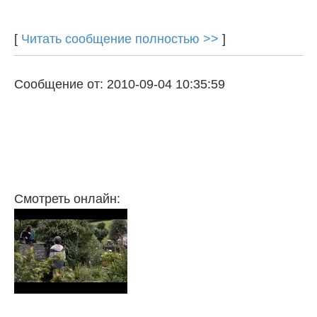
[
Читать сообщение полностью >>
]
Сообщение от: 2010-09-04 10:35:59
Смотреть онлайн: