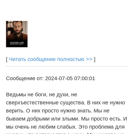
[
Читать сообщение полностью >>
]
Сообщение от: 2024-07-05 07:00:01
Ведьмы не боги, не духи, не
сверхъестественные существа. В них не нужно
верить. О них просто нужно знать. Мы не
бываем добрыми или злыми. Мы просто есть. И
мы очень не любим слабых. Это проблема для