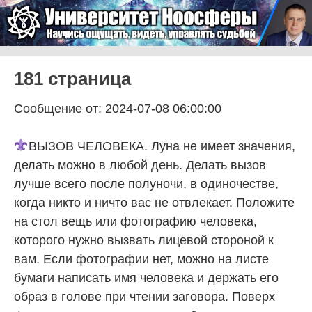
Skip to content
Университет Ноосферы
Menu
181 страница
Сообщение от: 2024-07-08 06:00:00
ВЫЗОВ ЧЕЛОВЕКА. Луна не имеет значения,
делать можно в любой день. Делать вызов
лучше всего после полуночи, в одиночестве,
когда никто и ничто вас не отвлекает. Положите
на стол вещь или фотографию человека,
которого нужно вызвать лицевой стороной к
вам. Если фотографии нет, можно на листе
бумаги написать имя человека и держать его
образ в голове при чтении заговора. Поверх