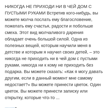
НИКОГДА НЕ ПРИХОДИ НИ В ЧЕЙ ДОМ С
ПУСТЫМИ РУКАМИ Встретив кого-нибудь, вы
можете молча послать ему благословение,
пожелать ему счастья, радости и побольше
смеха. Этот вид молчаливого дарения
обладает очень большой силой. Одна из
полезных вещей, которым научили меня в
детстве и которым я научил своих детей, – это
никогда не приходить ни в чей дом с пустыми
руками, никогда ни к кому не приходить без
подарка. Вы можете сказать: «Как я могу давать
другим, если в данный момент мне самому
недостает?» Вы можете принести цветок. Один
цветок. Вы можете принести записку или
открытку, которые что-то ...