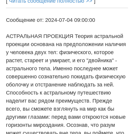
[
Читать сообщение полностью >>
]
Сообщение от: 2024-07-04 09:00:00
АСТРАЛЬНАЯ ПРОЕКЦИЯ Теория астральной
проекции основана на предположении наличия
у человека двух тел: физического, которое
растет, стареет и умирает, и его "двойника" -
астрального тела. Именно последнее может
совершенно сознательно покидать физическую
оболочку и отстранение наблюдать за ней.
Способность к астральному путешествию
наделит вас рядом преимуществ. Прежде
всего, вы сможете взглянуть на мир как бы
другими глазами: перед вами откроются новые
горизонты мироздания. Осознав, что разум
может существовать вне тела, вы поймете, что