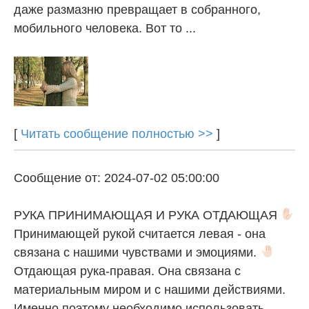
даже размазню превращает в собранного,
мобильного человека. Вот то ...
[
Читать сообщение полностью >>
]
Сообщение от: 2024-07-02 05:00:00
РУКА ПРИНИМАЮЩАЯ И РУКА ОТДАЮЩАЯ
Принимающей рукой считается левая - она
связана с нашими чувствами и эмоциями.
Отдающая рука-правая. Она связана с
материальным миром и с нашими действиями.
Именно поэтому необходимо использовать