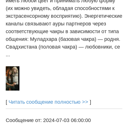
иметь любой цвет и принимать любую форму
(их можно увидеть, обладая способностями к
экстрасенсорному восприятию). Энергетические
каналы связывают ауры партнеров через
соответствующие чакры в зависимости от типа
общения: Муладхара (базовая чакра) — родня.
Свадхистана (половая чакра) — любовники, се
...
[
Читать сообщение полностью >>
]
Сообщение от: 2024-07-03 06:00:00