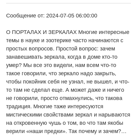
Сообщение от: 2024-07-05 06:00:00
О ПОРТАЛАХ И ЗЕРКАЛАХ Многие интересные
темы в науке и эзотерике часто начинаются с
простых вопросов. Простой вопрос: зачем
занавешивать зеркала, когда в доме кто-то
умер? Мы все это видели, нам всем что-то
такое говорили, что зеркало надо закрыть,
чтобы покойник себя не узнал, не вышел, и что-
то там не сделал еще. А может даже и ничего
не говорили, просто отмахнулись, что такова
традиция. Многие таже интересуются
мистическими свойствами зеркал и нарываются
на откровенную чушь о том, во что там якобы
верили «наши предки». Так почему и зачем?…