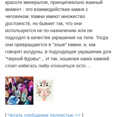
красоте минералов, принципиально важный
момент - это взаимодействие камня с
человеком. Камни имеют множество
достоинств, но бывает так, что они
используются не по назначению или не
подходят в качестве украшения на теле. Тогда
они превращаются в "злые" камни, и, как
говорят колдуны, в подходящее украшение для
"Черной Вдовы"... И так, ношения каких камней
стоит избегать либо относиться осто ...
[
Читать сообщение полностью >>
]