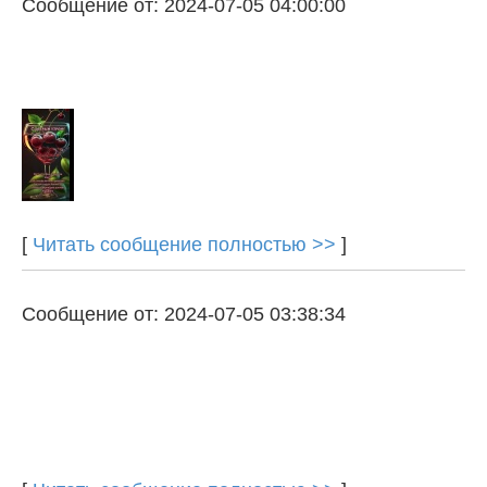
Сообщение от: 2024-07-05 04:00:00
[
Читать сообщение полностью >>
]
Сообщение от: 2024-07-05 03:38:34