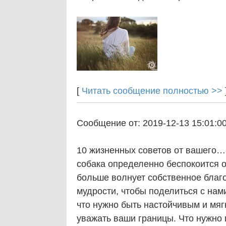
[
Читать сообщение полностью >>
Сообщение от: 2019-12-13 15:01:0
10 жизненных советов от вашего… 
собака определенно беспокоится о
больше волнует собственное благо
мудрости, чтобы поделиться с нам
что нужно быть настойчивым и мягк
уважать ваши границы. Что нужно 