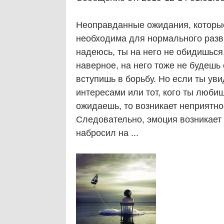
Неоправданные ожидания, которы
необходима для нормального разви
надеюсь, ты на него не обидишься. 
наверное, на него тоже не будешь
вступишь в борьбу. Но если ты уви
интересами или тот, кого ты любиш
ожидаешь, то возникает неприятно
Следовательно, эмоция возникает 
набросил на ...