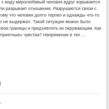
 с виду миролюбивый человек вдруг взрывается
 или разрывает отношения. Разрушаются связи с
ому что человек долго терпел и однажды что-то
то не выдержал. Такой ситуации можно было
 свои границы и предъявлять их окружающим. Как
приятные» чувства? Напряжение в тел ...
]
0