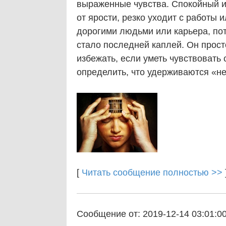
выраженные чувства. Спокойный и
от ярости, резко уходит с работы
дорогими людьми или карьера, пот
стало последней каплей. Он прос
избежать, если уметь чувствовать
определить, что удерживаются «не
[
Читать сообщение полностью >>
Сообщение от: 2019-12-14 03:01:0