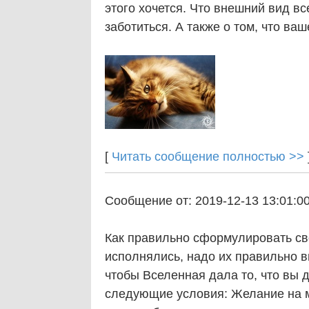
этого хочется. Что внешний вид вс
заботиться. А также о том, что ваш
[
Читать сообщение полностью >>
Сообщение от: 2019-12-13 13:01:0
Как правильно сформулировать с
исполнялись, надо их правильно в
чтобы Вселенная дала то, что вы 
следующие условия: Желание на м