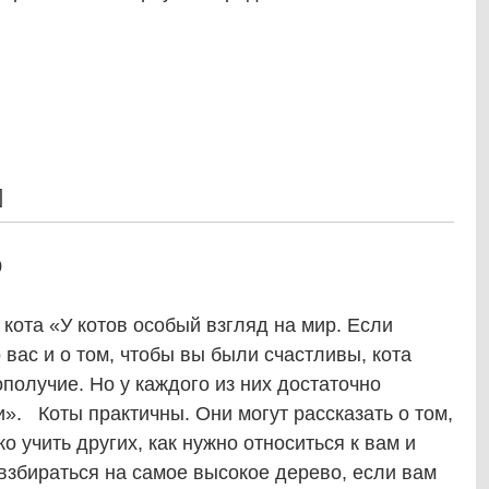
]
0
кота «У котов особый взгляд на мир. Если
 вас и о том, чтобы вы были счастливы, кота
получие. Но у каждого из них достаточно
и». Коты практичны. Они могут рассказать о том,
о учить других, как нужно относиться к вам и
взбираться на самое высокое дерево, если вам