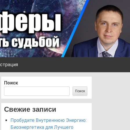
страция
Поиск
Поиск
Свежие записи
Пробудите Внутреннюю Энергию:
Биоэнергетика для Лучшего