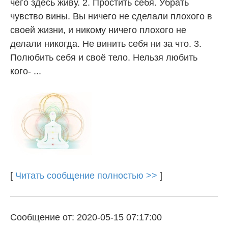
чего здесь живу. 2. Простить себя. Убрать
чувство вины. Вы ничего не сделали плохого в
своей жизни, и никому ничего плохого не
делали никогда. Не винить себя ни за что. 3.
Полюбить себя и своё тело. Нельзя любить
кого- ...
[
Читать сообщение полностью >>
]
Сообщение от: 2020-05-15 07:17:00