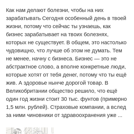
Как нам делают болезни, чтобы на них
зарабатывать Сегодня особенный день в твоей
жизни, потому что сейчас ты узнаешь, как
бизнес зарабатывает на твоих болезнях,
которых не существует. В общем, это настолько
чудовищно, что лучше об этом не думать. Тем
не менее, начну с бизнеса. Бизнес — это не
абстрактное слово, а вполне конкретные люди,
которые хотят от тебя денег, потому что ты ещё
жив. А здоровье нынче дорогой товар. В
Великобритании общество решило, что ещё
один год жизни стоит 30 тыс. фунтов (примерно
1,5 млн. рублей). Страховые компании, а вслед
за ними чиновники от здравоохранения уже ...