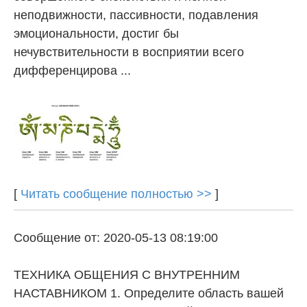
неподвижности, пассивности, подавления
эмоциональности, достиг бы
нечувствительности в восприятии всего
дифференцирова ...
[
Читать сообщение полностью >>
]
Сообщение от: 2020-05-13 08:19:00
ТЕХНИКА ОБЩЕНИЯ С ВНУТРЕННИМ
НАСТАВНИКОМ 1. Определите область вашей