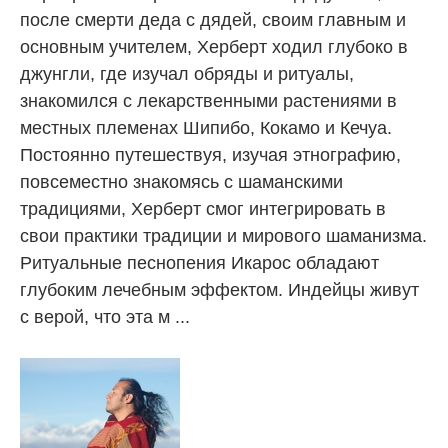
после смерти деда с дядей, своим главным и
основным учителем, Херберт ходил глубоко в
джунгли, где изучал обряды и ритуалы,
знакомился с лекарственными растениями в
местных племенах Шипибо, Кокамо и Кечуа.
Постоянно путешествуя, изучая этнографию,
повсеместно знакомясь с шаманскими
традициями, Херберт смог интегрировать в
свои практики традиции и мирового шаманизма.
Ритуальные песнопения Икарос обладают
глубоким лечебным эффектом. Индейцы живут
с верой, что эта м ...