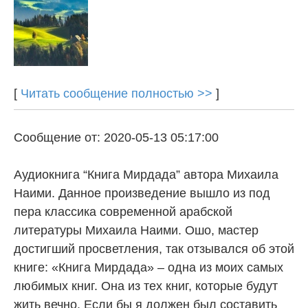
[
Читать сообщение полностью >>
]
Сообщение от: 2020-05-13 05:17:00
Аудиокнига “Книга Мирдада” автора Михаила
Наими. Данное произведение вышло из под
пера классика современной арабской
литературы Михаила Наими. Ошо, мастер
достигший просветления, так отзывался об этой
книге: «Книга Мирдада» – одна из моих самых
любимых книг. Она из тех книг, которые будут
жить вечно. Если бы я должен был составить