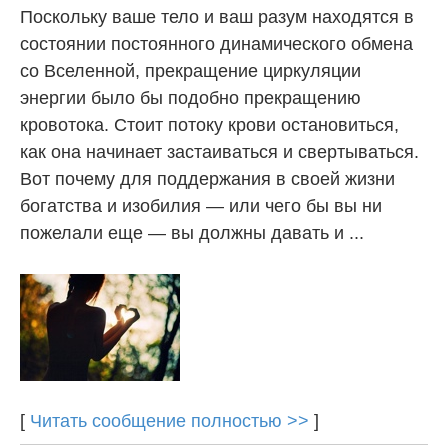
Поскольку ваше тело и ваш разум находятся в
состоянии постоянного динамического обмена
со Вселенной, прекращение циркуляции
энергии было бы подобно прекращению
кровотока. Стоит потоку крови остановиться,
как она начинает застаиваться и свертываться.
Вот почему для поддержания в своей жизни
богатства и изобилия — или чего бы вы ни
пожелали еще — вы должны давать и ...
[
Читать сообщение полностью >>
]