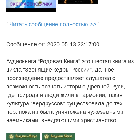
[
Читать сообщение полностью >>
]
Сообщение от: 2020-05-13 23:17:00
Аудиокнига “Родовая Книга” это шестая книга из
цикла “Звенящие кедры России”. Данное
произведение предоставляет слушателю
возможность познать историю Древней Руси,
где природа и люди жили в гармонии, такая
культура “вердруссов” существовала до тех
пор, пока ни была уничтожена чужеземными
наемниками, внедряющими христианство.