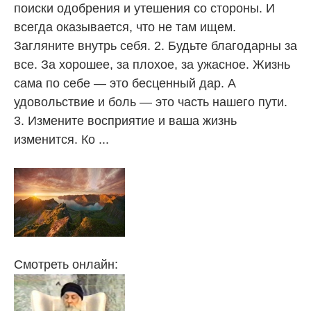
поиски одобрения и утешения со стороны. И
всегда оказывается, что не там ищем.
Загляните внутрь себя. 2. Будьте благодарны за
все. За хорошее, за плохое, за ужасное. Жизнь
сама по себе — это бесценный дар. А
удовольствие и боль — это часть нашего пути.
3. Измените восприятие и ваша жизнь
изменится. Ко ...
Смотреть онлайн: