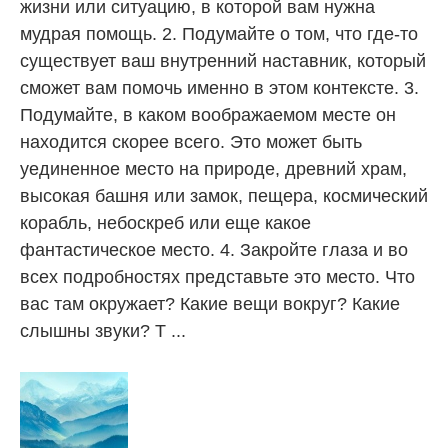
жизни или ситуацию, в которой вам нужна
мудрая помощь. 2. Подумайте о том, что где-то
существует ваш внутренний наставник, который
сможет вам помочь именно в этом контексте. 3.
Подумайте, в каком воображаемом месте он
находится скорее всего. Это может быть
уединенное место на природе, древний храм,
высокая башня или замок, пещера, космический
корабль, небоскреб или еще какое
фантастическое место. 4. Закройте глаза и во
всех подробностях представьте это место. Что
вас там окружает? Какие вещи вокруг? Какие
слышны звуки? Т ...