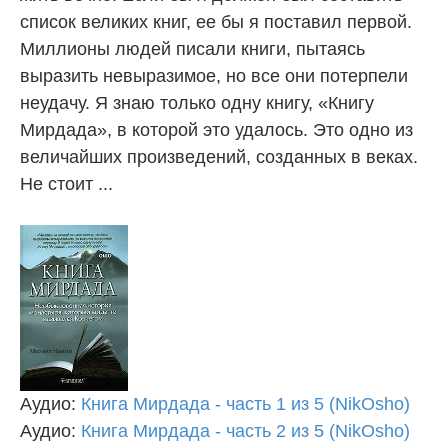
список великих книг, ее бы я поставил первой.
Миллионы людей писали книги, пытаясь
выразить невыразимое, но все они потерпели
неудачу. Я знаю только одну книгу, «Книгу
Мирдада», в которой это удалось. Это одно из
величайших произведений, созданных в веках.
Не стоит ...
Аудио:
Книга Мирдада - часть 1 из 5 (NikOsho)
Аудио:
Книга Мирдада - часть 2 из 5 (NikOsho)