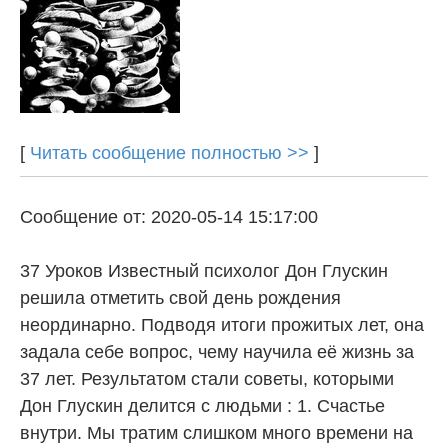
[
Читать сообщение полностью >>
]
Сообщение от: 2020-05-14 15:17:00
37 Уроков Известный психолог Дон Глускин
решила отметить свой день рождения
неординарно. Подводя итоги прожитых лет, она
задала себе вопрос, чему научила её жизнь за
37 лет. Результатом стали советы, которыми
Дон Глускин делится с людьми : 1. Счастье
внутри. Мы тратим слишком много времени на