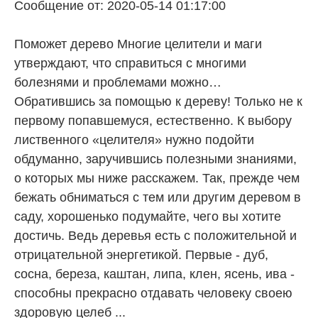
Сообщение от: 2020-05-14 01:17:00
Поможет дерево Многие целители и маги
утверждают, что справиться с многими
болезнями и проблемами можно…
Обратившись за помощью к дереву! Только не к
первому попавшемуся, естественно. К выбору
лиственного «целителя» нужно подойти
обдуманно, заручившись полезными знаниями,
о которых мы ниже расскажем. Так, прежде чем
бежать обниматься с тем или другим деревом в
саду, хорошенько подумайте, чего вы хотите
достичь. Ведь деревья есть с положительной и
отрицательной энергетикой. Первые - дуб,
сосна, береза, каштан, липа, клен, ясень, ива -
способны прекрасно отдавать человеку своею
здоровую целеб ...