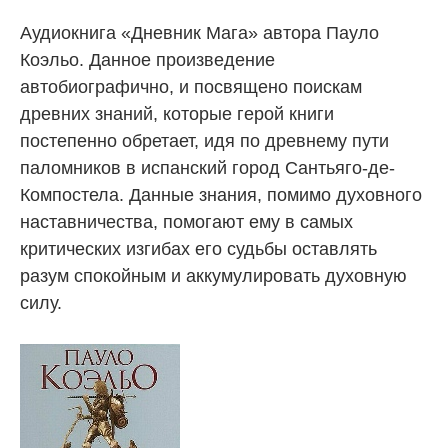
Аудиокнига «Дневник Мага» автора Пауло
Коэльо. Данное произведение
автобиографично, и посвящено поискам
древних знаний, которые герой книги
постепенно обретает, идя по древнему пути
паломников в испанский город Сантьяго-де-
Компостела. Данные знания, помимо духовного
наставничества, помогают ему в самых
критических изгибах его судьбы оставлять
разум спокойным и аккумулировать духовную
силу.