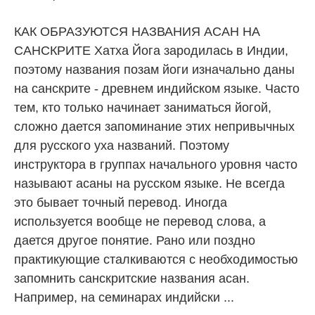
КАК ОБРАЗУЮТСЯ НАЗВАНИЯ АСАН НА
САНСКРИТЕ Хатха Йога зародилась в Индии,
поэтому названия позам йоги изначально даны
на санскрите - древнем индийском языке. Часто
тем, кто только начинает заниматься йогой,
сложно дается запоминание этих непривычных
для русского уха названий. Поэтому
инструктора в группах начального уровня часто
называют асаны на русском языке. Не всегда
это бывает точный перевод. Иногда
используется вообще не перевод слова, а
дается другое понятие. Рано или поздно
практикующие сталкиваются с необходимостью
запомнить санскритские названия асан.
Например, на семинарах индийски ...