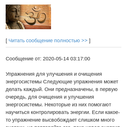
[
Читать сообщение полностью >>
]
Сообщение от: 2020-05-14 03:17:00
Упражнения для улучшения и очищения
энергосистемы Следующие упражнения может
делать каждый. Они предназначены, в первую
очередь, для очищения и улучшения
энергосистемы. Некоторые из них помогают
научиться контролировать энергии. Если какое-
то упражнение высвобождает слишком много