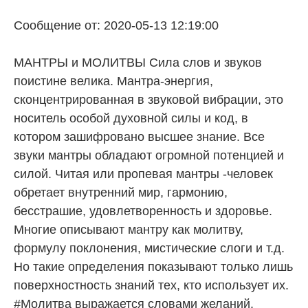
Сообщение от: 2020-05-13 12:19:00
МАНТРЫ и МОЛИТВЫ Сила слов и звуков
поистине велика. Мантра-энергия,
сконцентрированная в звуковой вибрации, это
носитель особой духовной силы и код, в
котором зашифровано высшее знание. Все
звуки мантры обладают огромной потенцией и
силой. Читая или пропевая мантры -человек
обретает внутренний мир, гармонию,
бесстрашие, удовлетворенность и здоровье.
Многие описывают мантру как молитву,
формулу поклонения, мистические слоги и т.д.
Но такие определения показывают только лишь
поверхностность знаний тех, кто использует их.
#Молитва выражается словами желаний.