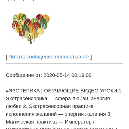
[
Читать сообщение полностью >>
]
Сообщение от: 2020-05-14 00:19:00
#ЭЗОТЕРИКА | ОБУЧАЮЩИЕ ВИДЕО УРОКИ 1.
Экстрасенсорика — сфера любви, энергия
любви 2. Экстрасенсорная практика
исполнения желаний — энергия желания 3.
Магическая практика — Император /