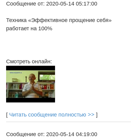
Сообщение от: 2020-05-14 05:17:00
Техника «Эффективное прощение себя»
работает на 100%
Смотреть онлайн:
[
Читать сообщение полностью >>
]
Сообщение от: 2020-05-14 04:19:00