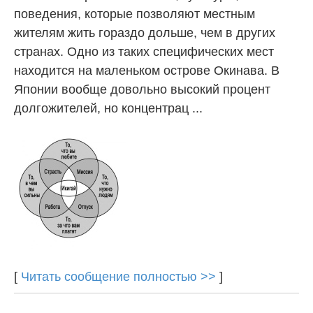
поведения, которые позволяют местным
жителям жить гораздо дольше, чем в других
странах. Одно из таких специфических мест
находится на маленьком острове Окинава. В
Японии вообще довольно высокий процент
долгожителей, но концентрац ...
[
Читать сообщение полностью >>
]