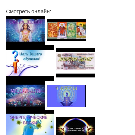
Смотреть онлайн: