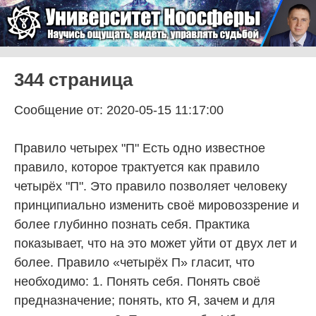
Skip to content
Университет Ноосферы
Menu
344 страница
Сообщение от: 2020-05-15 11:17:00
Правило четырех "П" Есть одно известное
правило, которое трактуется как правило
четырёх "П". Это правило позволяет человеку
принципиально изменить своё мировоззрение и
более глубинно познать себя. Практика
показывает, что на это может уйти от двух лет и
более. Правило «четырёх П» гласит, что
необходимо: 1. Понять себя. Понять своё
предназначение; понять, кто Я, зачем и для