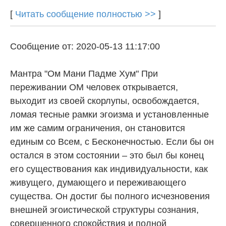
[
Читать сообщение полностью >>
]
Сообщение от: 2020-05-13 11:17:00
Мантра "Ом Мани Падме Хум" При
переживании ОМ человек открывается,
выходит из своей скорлупы, освобождается,
ломая тесные рамки эгоизма и установленные
им же самим ограничения, он становится
единым со Всем, с Бесконечностью. Если бы он
остался в этом состоянии – это был бы конец
его существования как индивидуальности, как
живущего, думающего и переживающего
существа. Он достиг бы полного исчезновения
внешней эгоистической структуры сознания,
совершенного спокойствия и полной