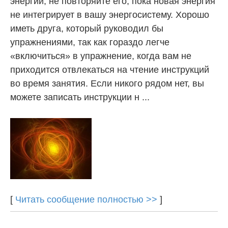
энергии, не повторяйте его, пока новая энергия
не интегрирует в вашу энергосистему. Хорошо
иметь друга, который руководил бы
упражнениями, так как гораздо легче
«включиться» в упражнение, когда вам не
приходится отвлекаться на чтение инструкций
во время занятия. Если никого рядом нет, вы
можете записать инструкции н ...
[
Читать сообщение полностью >>
]