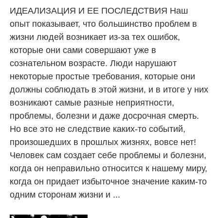
ИДЕАЛИЗАЦИЯ И ЕЕ ПОСЛЕДСТВИЯ Наш
опыт показывает, что большинство проблем в
жизни людей возникает из-за тех ошибок,
которые они сами совершают уже в
сознательном возрасте. Люди нарушают
некоторые простые требования, которые они
должны соблюдать в этой жизни, и в итоге у них
возникают самые разные неприятности,
проблемы, болезни и даже досрочная смерть.
Но все это не следствие каких-то событий,
произошедших в прошлых жизнях, вовсе нет!
Человек сам создает себе проблемы и болезни,
когда он неправильно относится к нашему миру,
когда он придает избыточное значение каким-то
одним сторонам жизни и ...