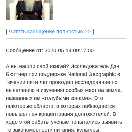
[
Читать сообщение полностью >>
]
Сообщение от: 2020-05-14 09:17:00
А вы нашли свой икигай? Исследователь Дэн
Бюттнер при поддержке National Geographic в
течении пяти лет проводил исследование по
выявлению и изучению особых мест на земле,
названных им «голубыми зонами». Это
некоторые области, в которых наблюдается
повышенная концентрация долгожителей. В
ходе этой работы ученые попытались выявить
те закономерности питания, культуры,