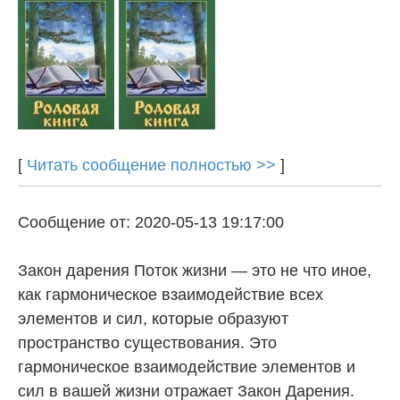
[
Читать сообщение полностью >>
]
Сообщение от: 2020-05-13 19:17:00
Закон дарения Поток жизни — это не что иное,
как гармоническое взаимодействие всех
элементов и сил, которые образуют
пространство существования. Это
гармоническое взаимодействие элементов и
сил в вашей жизни отражает Закон Дарения.