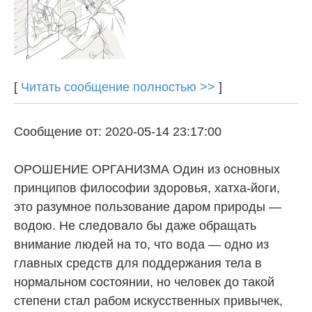
[
Читать сообщение полностью >>
]
Сообщение от: 2020-05-14 23:17:00
ОРОШЕНИЕ ОРГАНИЗМА Один из основных
принципов философии здоровья, хатха-йоги,
это разумное пользование даром природы —
водою. Не следовало бы даже обращать
внимание людей на то, что вода — одно из
главных средств для поддержания тела в
нормальном состоянии, но человек до такой
степени стал рабом искусственных привычек,