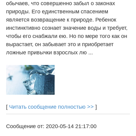
обычаев, что совершенно забыл о законах
природы. Его единственным спасением
является возвращение к природе. Ребенок
инстинктивно сознает значение воды и требует,
чтобы его снабжали ею. Но по мере того как он
вырастает, он забывает это и приобретает
ложные привычки взрослых лю ...
[
Читать сообщение полностью >>
]
Сообщение от: 2020-05-14 21:17:00