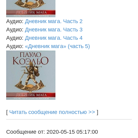
Аудио:
Дневник мага. Часть 2
Аудио:
Дневник мага. Часть 3
Аудио:
Дневник мага. Часть 4
Аудио:
«Дневник мага» (часть 5)
[
Читать сообщение полностью >>
]
Сообщение от: 2020-05-15 05:17:00