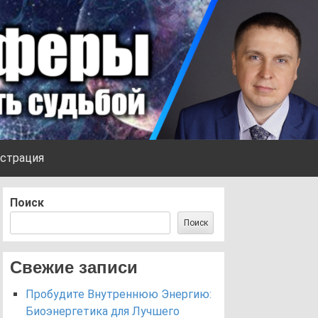
страция
Поиск
Поиск
Свежие записи
Пробудите Внутреннюю Энергию:
Биоэнергетика для Лучшего