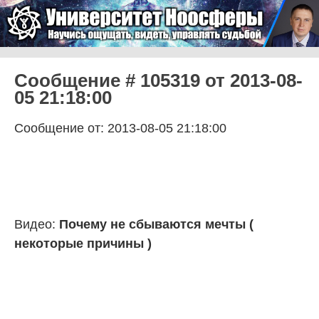
Skip to content
Университет Ноосферы
Menu
Сообщение # 105319 от 2013-08-
05 21:18:00
Сообщение от: 2013-08-05 21:18:00
Видео:
Почему не сбываются мечты (
некоторые причины )