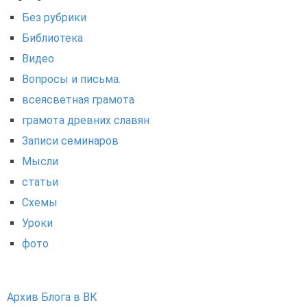
Без рубрики
Библиотека
Видео
Вопросы и письма.
всеясветная грамота
грамота древних славян
Записи семинаров
Мысли
статьи
Схемы
Уроки
фото
Архив Блога в ВК