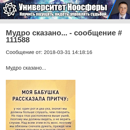
Skip to content
Университет Ноосферы
Menu
Мудро сказано... - сообщение #
111588
Сообщение от: 2018-03-31 14:18:16
Мудро сказано...