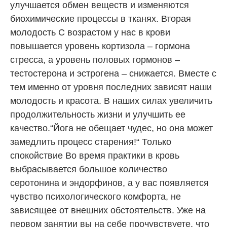
улучшается обмен веществ и изменяются
биохимические процессы в тканях. Вторая
молодость С возрастом у нас в крови
повышается уровень кортизола – гормона
стресса, а уровень половых гормонов –
тестостерона и эстрогена – снижается. Вместе с
тем именно от уровня последних зависят наши
молодость и красота. В наших силах увеличить
продолжительность жизни и улучшить ее
качество.“Йога не обещает чудес, но она может
замедлить процесс старения!“ Только
спокойствие Во время практики в кровь
выбрасывается большое количество
серотонина и эндорфинов, а у вас появляется
чувство психологического комфорта, не
зависящее от внешних обстоятельств. Уже на
первом занятии вы на себе прочувствуете, что