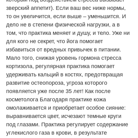
зверский аппетит). Если ваш вес ниже нормы,
то он увеличится, если выше – уменьшится. И
дело не в степени физической нагрузки, а в
том, что практика меняет и душу, и тело. Уже ни
для кого не секрет, что йога помогает
избавиться от вредных привычек в питании.
Мало того, снижая уровень гормона стресса
кортизола, регулярная практика помогает
удерживать кальций в костях, предотвращая
развитие остеопороза, угроза которого
появляется уже после 35 лет! Как после
косметолога Благодаря практике кожа
омолаживается и приобретает особое сияние:
выравнивается цвет, исчезают темные круги
под глазами. Практика регулирует содержание
углекислого газа в крови, в результате