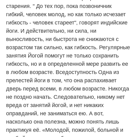
старения. " До тех пор, пока позвоничник
гибкий, человек молод, но как только исчезает
гибкость - человек стареет", говорят индийские
йоги. И действительно, ни сила, ни
выносливость, ни быстрота не снижаются с
возрастом так сильно, как гибкость. Регулярные
занятия Йогой помогут не только сохранить
гибкость, но и в определенной мере развить ее
в любом возрасте. Вседоступность Одна из
прелестей йоги в том, что она распахивает
дверь перед всеми, в любом возрасте. Никогда
не поздно начать. Следовательно, никому нет
вреда от занятий йогой, и нет никаких
оправданий, не заниматься ею. А вот,
насколько она полезна, можно понять лишь
практикуя её. «Молодой, пожилой, больной и