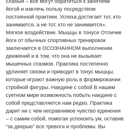
слабый – все могут обратиться к занятиям
йогой и извлечь пользу посредством
постоянной практики. Успеха достигает тот, кто
занимается, а не тот, кто не занимается».
Мягкое воздействие. Мышцы в тонусе Отличие
йоги от обычных спортивных тренировок
заключается в ОСОЗНАННОМ выполнении
движений и в том, что она не вызывает
мышечных спазмов. Практика постепенно
удлиняет связки и приводит в тонус мышцы,
которые играют важную роль в формировании
стройной фигуры. Наедине с собой В нашем
суетном мире возможность побыть наедине с
собой представляется нам редко. Практика
дарит ни с чем несравнимое чувство единения
– с самим собой, помогая успокоить ум, оставив
“за дверью” все тревоги и проблемы. Вы