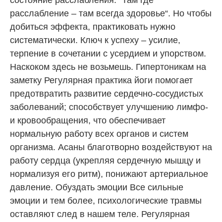
расслабление – там всегда здоровье“. Но чтобы
добиться эффекта, практиковать нужно
систематически. Ключ к успеху – усилие,
терпение в сочетании с усердием и упорством.
Наскоком здесь не возьмешь. Гипертоникам на
заметку Регулярная практика йоги помогает
предотвратить развитие сердечно-сосудистых
заболеваний; способствует улучшению лимфо-
и кровообращения, что обеспечивает
нормальную работу всех органов и систем
организма. Асаны благотворно воздействуют на
работу сердца (укрепляя сердечную мышцу и
нормализуя его ритм), понижают артериальное
давление. Обуздать эмоции Все сильные
эмоции и тем более, психологические травмы
оставляют след в нашем теле. Регулярная