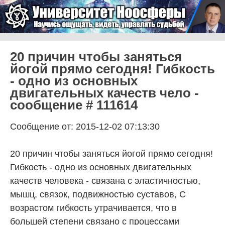
Skip to content
Университет Ноосферы
Menu
20 причин чтобы заняться
йогой прямо сегодня! Гибкость
- одно из основных
двигательных качеств чело -
сообщение # 111614
Сообщение от: 2015-12-02 07:13:30
20 причин чтобы заняться йогой прямо сегодня!
Гибкость - одно из основных двигательных
качеств человека - связана с эластичностью,
мышц, связок, подвижностью суставов, С
возрастом гибкость утрачивается, что в
большей степени связано с процессами