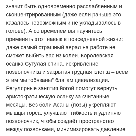
значит быть одновременно расслабленным и
сконцентрированным (даже если раньше это
казалось невозможным и не укладывалось в
голове). А со временем вы научитесь
применять этот навык в повседневной жизни:
даже самый страшный аврал на работе не
сможет выбить вас из колеи. Королевская
осанка Сутулая спина, искривление
позвоночника и закрытая грудная клетка – всем
этим мы “обязаны” благам цивилизации.
Регулярные занятия йогой помогут вернуть
аристократическую осанку за считанные
месяцы. Без боли Асаны (позы) укрепляют
мышцы торса, улучшают гибкость и удлиняют
позвоночник, чтобы создаёт пространство
между позвонками, минимизировать давление