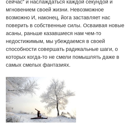
сейчас” и наслаждаться каждой секундой и
мгновением своей жизни. Невозможное
возможно И, наконец, йога заставляет нас
поверить в собственные силы. Осваивая новые
асаны, раньше казавшиеся нам чем-то
недостижимым, мы убеждаемся в своей
способности совершать радикальные шаги, о
которых когда-то не смели помышлять даже в
самых смелых фантазиях.