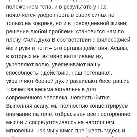
положением тела, и в результате у нас
появляется уверенность в своих силах не
только на коврике, но и в повседневной жизни:
решение любой проблемы становится нам по
плечу. Сила духа В соответствии с философией
йоги руки и ноги – это органы действия. Асаны,
в которых мы активно вытягиваем их,
укрепляют волю, увеличивают нашу
способность к действию, наш потенциал,
укрепляют боевой дух и развивают бесстрашие
– качества весьма актуальные для
современного человека. Легкость бытия
Выполняя асану, мы полностью концентрируем
внимание на теле, отбрасывая все посторонние
мысли и сосредоточиваясь на настоящем
мгновении. Так мы учимся пребывать “здесь и