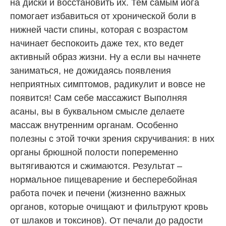
на диски и восстановить их. Тем самым йога
помогает избавиться от хронической боли в
нижней части спины, которая с возрастом
начинает беспокоить даже тех, кто ведет
активный образ жизни. Ну а если вы начнете
заниматься, не дожидаясь появления
неприятных симптомов, радикулит и вовсе не
появится! Сам себе массажист Выполняя
асаны, вы в буквальном смысле делаете
массаж внутренним органам. Особенно
полезны с этой точки зрения скручивания: в них
органы брюшной полости попеременно
вытягиваются и сжимаются. Результат –
нормальное пищеварение и бесперебойная
работа почек и печени (жизненно важных
органов, которые очищают и фильтруют кровь
от шлаков и токсинов). От печали до радости