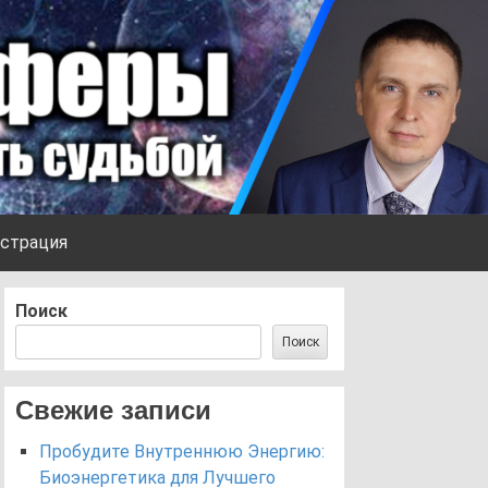
страция
Поиск
Поиск
Свежие записи
Пробудите Внутреннюю Энергию:
Биоэнергетика для Лучшего