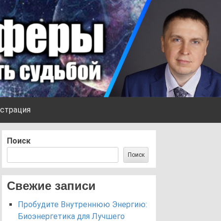
страция
Поиск
Поиск
Свежие записи
Пробудите Внутреннюю Энергию:
Биоэнергетика для Лучшего