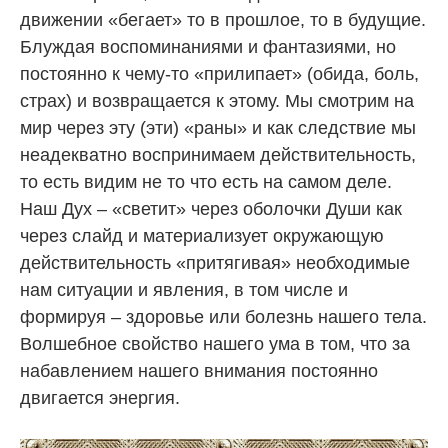
движении «бегает» то в прошлое, то в будущие.
Блуждая воспоминаниями и фантазиями, но
постоянно к чему-то «прилипает» (обида, боль,
страх) и возвращается к этому. Мы смотрим на
мир через эту (эти) «раны» и как следствие мы
неадекватно воспринимаем действительность,
то есть видим не то что есть на самом деле.
Наш Дух – «светит» через оболочки Души как
через слайд и материализует окружающую
действительность «притягивая» необходимые
нам ситуации и явления, в том числе и
формируя – здоровье или болезнь нашего тела.
Волшебное свойство нашего ума в том, что за
набавлением нашего внимания постоянно
двигается энергия.