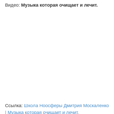
Видео:
Музыка которая очищает и лечит.
Ссылка:
Школа Ноосферы Дмитрия Москаленко
| Музыка которая очищает и лечит.