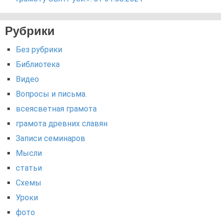
Рубрики
Без рубрики
Библиотека
Видео
Вопросы и письма.
всеясветная грамота
грамота древних славян
Записи семинаров
Мысли
статьи
Схемы
Уроки
фото