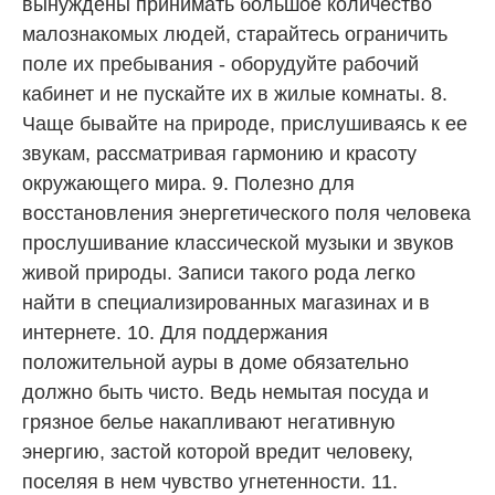
вынуждены принимать большое количество
малознакомых людей, старайтесь ограничить
поле их пребывания - оборудуйте рабочий
кабинет и не пускайте их в жилые комнаты. 8.
Чаще бывайте на природе, прислушиваясь к ее
звукам, рассматривая гармонию и красоту
окружающего мира. 9. Полезно для
восстановления энергетического поля человека
прослушивание классической музыки и звуков
живой природы. Записи такого рода легко
найти в специализированных магазинах и в
интернете. 10. Для поддержания
положительной ауры в доме обязательно
должно быть чисто. Ведь немытая посуда и
грязное белье накапливают негативную
энергию, застой которой вредит человеку,
поселяя в нем чувство угнетенности. 11.