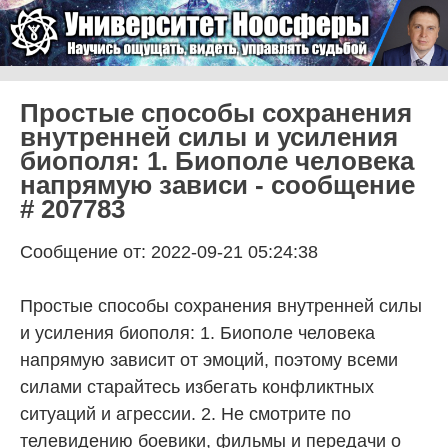
Skip to content
Университет Ноосферы
Menu
Простые способы сохранения
внутренней силы и усиления
биополя: 1. Биополе человека
напрямую зависи - сообщение
# 207783
Сообщение от: 2022-09-21 05:24:38
Простые способы сохранения внутренней силы
и усиления биополя: 1. Биополе человека
напрямую зависит от эмоций, поэтому всеми
силами старайтесь избегать конфликтных
ситуаций и агрессии. 2. Не смотрите по
телевидению боевики, фильмы и передачи о