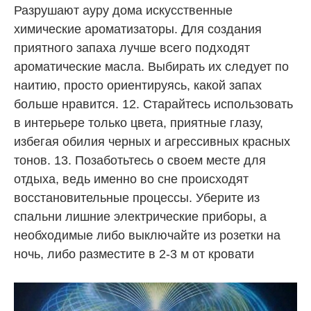
Разрушают ауру дома искусственные
химические ароматизаторы. Для создания
приятного запаха лучше всего подходят
ароматические масла. Выбирать их следует по
наитию, просто ориентируясь, какой запах
больше нравится. 12. Старайтесь использовать
в интерьере только цвета, приятные глазу,
избегая обилия черных и агрессивных красных
тонов. 13. Позаботьтесь о своем месте для
отдыха, ведь именно во сне происходят
восстановительные процессы. Уберите из
спальни лишние электрические приборы, а
необходимые либо выключайте из розетки на
ночь, либо разместите в 2-3 м от кровати