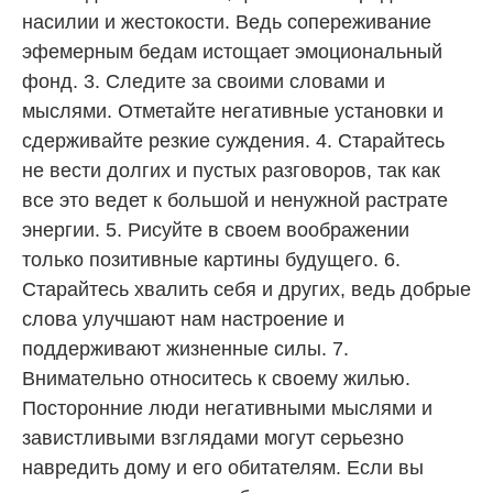
насилии и жестокости. Ведь сопереживание
эфемерным бедам истощает эмоциональный
фонд. 3. Следите за своими словами и
мыслями. Отметайте негативные установки и
сдерживайте резкие суждения. 4. Старайтесь
не вести долгих и пустых разговоров, так как
все это ведет к большой и ненужной растрате
энергии. 5. Рисуйте в своем воображении
только позитивные картины будущего. 6.
Старайтесь хвалить себя и других, ведь добрые
слова улучшают нам настроение и
поддерживают жизненные силы. 7.
Внимательно относитесь к своему жилью.
Посторонние люди негативными мыслями и
завистливыми взглядами могут серьезно
навредить дому и его обитателям. Если вы