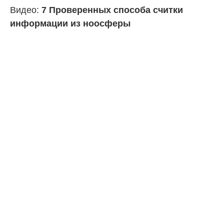
Видео:
7 Проверенных способа считки
информации из ноосферы