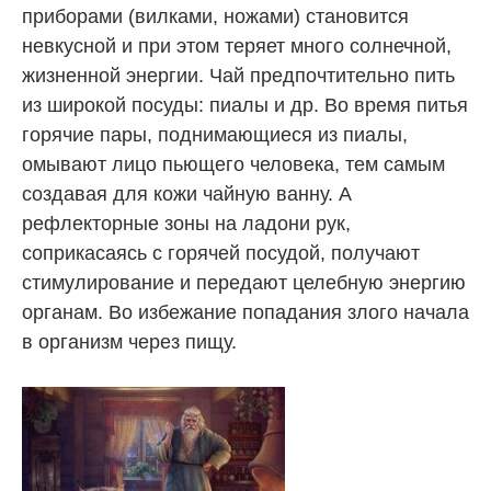
приборами (вилками, ножами) становится
невкусной и при этом теряет много солнечной,
жизненной энергии. Чай предпочтительно пить
из широкой посуды: пиалы и др. Во время питья
горячие пары, поднимающиеся из пиалы,
омывают лицо пьющего человека, тем самым
создавая для кожи чайную ванну. А
рефлекторные зоны на ладони рук,
соприкасаясь с горячей посудой, получают
стимулирование и передают целебную энергию
органам. Во избежание попадания злого начала
в организм через пищу.