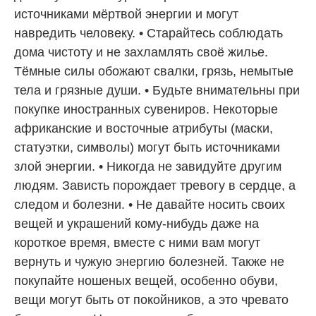
источниками мёртвой энергии и могут
навредить человеку. • Старайтесь соблюдать
дома чистоту и не захламлять своё жилье.
Тёмные силы обожают свалки, грязь, немытые
тела и грязные души. • Будьте внимательны при
покупке иностранных сувениров. Некоторые
африканские и восточные атрибуты (маски,
статуэтки, символы) могут быть источниками
злой энергии. • Никогда не завидуйте другим
людям. Зависть порождает тревогу в сердце, а
следом и болезни. • Не давайте носить своих
вещей и украшений кому-нибудь даже на
короткое время, вместе с ними вам могут
вернуть и чужую энергию болезней. Также не
покупайте ношеных вещей, особенно обуви,
вещи могут быть от покойников, а это чревато