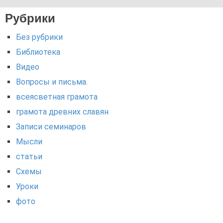
Рубрики
Без рубрики
Библиотека
Видео
Вопросы и письма.
всеясветная грамота
грамота древних славян
Записи семинаров
Мысли
статьи
Схемы
Уроки
фото