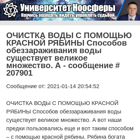
Skip to content
Университет Ноосферы
Menu
ОЧИСТКА ВОДЫ С ПОМОЩЬЮ
КРАСНОЙ РЯБИНЫ Способов
обеззараживания воды
существует великое
множество. А - сообщение #
207901
Сообщение от: 2021-01-14 20:54:52
ОЧИСТКА ВОДЫ С ПОМОЩЬЮ КРАСНОЙ
РЯБИНЫ Способов обеззараживания воды
существует великое множество. А вот наши
предки пользовались еще и вот таким способом
– с помощью красной рябины. Рябина богата