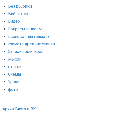
Без рубрики
Библиотека
Видео
Вопросы и письма.
всеясветная грамота
грамота древних славян
Записи семинаров
Мысли
статьи
Схемы
Уроки
фото
Архив Блога в ВК