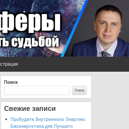
страция
Поиск
Поиск
Свежие записи
Пробудите Внутреннюю Энергию:
Биоэнергетика для Лучшего