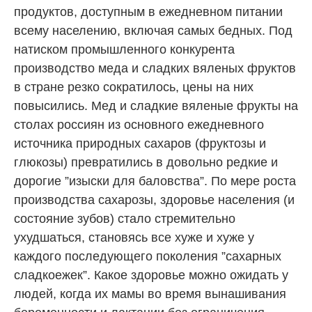
продуктов, доступным в ежедневном питании
всему населению, включая самых бедных. Под
натиском промышленного конкурента
производство меда и сладких вяленых фруктов
в стране резко сократилось, цены на них
повысились. Мед и сладкие вяленые фрукты на
столах россиян из основного ежедневного
источника природных сахаров (фруктозы и
глюкозы) превратились в довольно редкие и
дорогие ”изыски для баловства”. По мере роста
производства сахарозы, здоровье населения (и
состояние зубов) стало стремительно
ухудшаться, становясь все хуже и хуже у
каждого последующего поколения ”сахарных
сладкоежек”. Какое здоровье можно ожидать у
людей, когда их мамы во время вынашивания