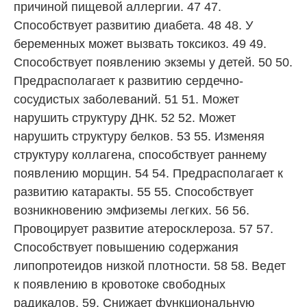
причиной пищевой аллергии. 47 47.
Способствует развитию диабета. 48 48. У
беременных может вызвать токсикоз. 49 49.
Способствует появлению экземы у детей. 50 50.
Предрасполагает к развитию сердечно-
сосудистых заболеваний. 51 51. Может
нарушить структуру ДНК. 52 52. Может
нарушить структуру белков. 53 55. Изменяя
структуру коллагена, способствует раннему
появлению морщин. 54 54. Предрасполагает к
развитию катаракты. 55 55. Способствует
возникновению эмфиземы легких. 56 56.
Провоцирует развитие атеросклероза. 57 57.
Способствует повышению содержания
липопротеидов низкой плотности. 58 58. Ведет
к появлению в кровотоке свободных
радикалов. 59. Снижает функциональную