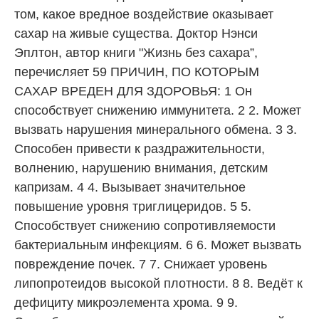
том, какое вредное воздействие оказывает
сахар на живые существа. Доктор Нэнси
Эплтон, автор книги "Жизнь без сахара”,
перечисляет 59 ПРИЧИН, ПО КОТОРЫМ
САХАР ВРЕДЕН ДЛЯ ЗДОРОВЬЯ: 1 Он
способствует снижению иммунитета. 2 2. Может
вызвать нарушения минерального обмена. 3 3.
Способен привести к раздражительности,
волнению, нарушению внимания, детским
капризам. 4 4. Вызывает значительное
повышение уровня триглицеридов. 5 5.
Способствует снижению сопротивляемости
бактериальным инфекциям. 6 6. Может вызвать
повреждение почек. 7 7. Снижает уровень
липопротеидов высокой плотности. 8 8. Ведёт к
дефициту микроэлемента хрома. 9 9.