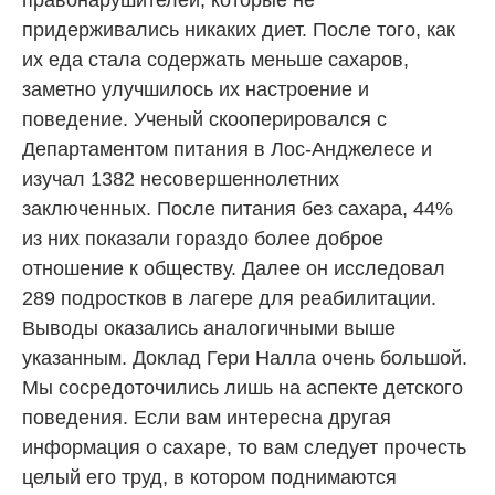
придерживались никаких диет. После того, как
их еда стала содержать меньше сахаров,
заметно улучшилось их настроение и
поведение. Ученый скооперировался с
Департаментом питания в Лос-Анджелесе и
изучал 1382 несовершеннолетних
заключенных. После питания без сахара, 44%
из них показали гораздо более доброе
отношение к обществу. Далее он исследовал
289 подростков в лагере для реабилитации.
Выводы оказались аналогичными выше
указанным. Доклад Гери Налла очень большой.
Мы сосредоточились лишь на аспекте детского
поведения. Если вам интересна другая
информация о сахаре, то вам следует прочесть
целый его труд, в котором поднимаются