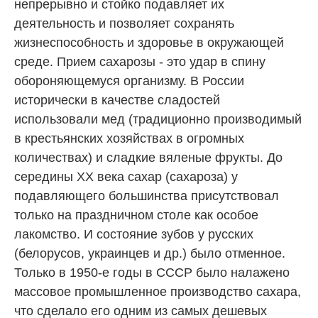
непрерывно и стойко подавляет их
деятельность и позволяет сохранять
жизнеспособность и здоровье в окружающей
среде. Прием сахарозы - это удар в спину
обороняющемуся организму. В России
исторически в качестве сладостей
использовали мед (традиционно производимый
в крестьянских хозяйствах в огромных
количествах) и сладкие вяленые фрукты. До
середины XX века сахар (сахароза) у
подавляющего большинства присутствовал
только на праздничном столе как особое
лакомство. И состояние зубов у русских
(белорусов, украинцев и др.) было отменное.
Только в 1950-е годы в СССР было налажено
массовое промышленное производство сахара,
что сделало его одним из самых дешевых