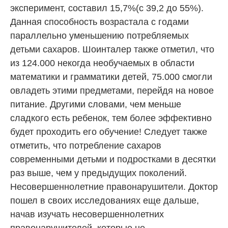
эксперимент, составил 15,7%(с 39,2 до 55%).
Данная способность возрастала с годами
параллельно уменьшению потребляемых
детьми сахаров. Шоинталер также отметил, что
из 124.000 некогда необучаемых в области
математики и грамматики детей, 75.000 смогли
овладеть этими предметами, перейдя на новое
питание. Другими словами, чем меньше
сладкого есть ребенок, тем более эффективно
будет проходить его обучение! Следует также
отметить, что потребление сахаров
современными детьми и подростками в десятки
раз выше, чем у предыдущих поколений.
Несовершеннолетние правонарушители. Доктор
пошел в своих исследованиях еще дальше,
начав изучать несовершеннолетних
правонарушителей, которые не