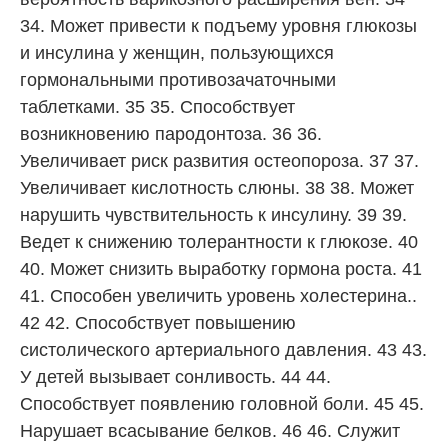
34. Может привести к подъему уровня глюкозы
и инсулина у женщин, пользующихся
гормональными противозачаточными
таблетками. 35 35. Способствует
возникновению пародонтоза. 36 36.
Увеличивает риск развития остеопороза. 37 37.
Увеличивает кислотность слюны. 38 38. Может
нарушить чувствительность к инсулину. 39 39.
Ведет к снижению толерантности к глюкозе. 40
40. Может снизить выработку гормона роста. 41
41. Способен увеличить уровень холестерина..
42 42. Способствует повышению
систолического артериального давления. 43 43.
У детей вызывает сонливость. 44 44.
Способствует появлению головной боли. 45 45.
Нарушает всасывание белков. 46 46. Служит