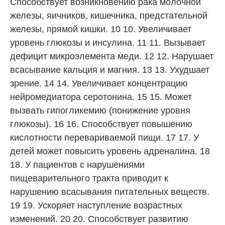
Способствует возникновению рака молочной
железы, яичников, кишечника, предстательной
железы, прямой кишки. 10 10. Увеличивает
уровень глюкозы и инсулина. 11 11. Вызывает
дефицит микроэлемента меди. 12 12. Нарушает
всасывание кальция и магния. 13 13. Ухудшает
зрение. 14 14. Увеличивает концентрацию
нейромедиатора серотонина. 15 15. Может
вызвать гипогликемию (понижение уровня
глюкозы). 16 16. Способствует повышению
кислотности перевариваемой пищи. 17 17. У
детей может повысить уровень адреналина. 18
18. У пациентов с нарушениями
пищеварительного тракта приводит к
нарушению всасывания питательных веществ.
19 19. Ускоряет наступление возрастных
изменений. 20 20. Способствует развитию