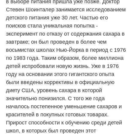
в выборе питания пришла уже позже. Доктор
Стевен Шоинталер занимается исследованием
детского питания уже 30 лет. Частью его
поисков стала уникальная попытка -
эксперимент по отказу от содержания сахара в
завтраке; он был проведен в более чем
восьмистах школах Нью-Йорка в период с 1976
по 1983 года. Таким образом, более миллиона
детей испробовали новую жизнь. Уже в 1976
году на основании этого гигантского опыта
были введены коррективы в официальную
диету США, уровень сахара в которой
значительно понизился. С того же года
началось постепенное уменьшение сахаров и
красителей в покупных готовых товарах.
Прирост способности к обучению среди детей
школ, в которых был проведен этот