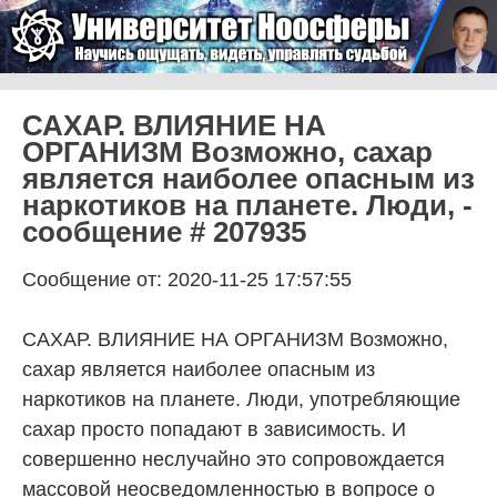
Skip to content
Университет Ноосферы
Menu
САХАР. ВЛИЯНИЕ НА
ОРГАНИЗМ Возможно, сахар
является наиболее опасным из
наркотиков на планете. Люди, -
сообщение # 207935
Сообщение от: 2020-11-25 17:57:55
САХАР. ВЛИЯНИЕ НА ОРГАНИЗМ Возможно,
сахар является наиболее опасным из
наркотиков на планете. Люди, употребляющие
сахар просто попадают в зависимость. И
совершенно неслучайно это сопровождается
массовой неосведомленностью в вопросе о