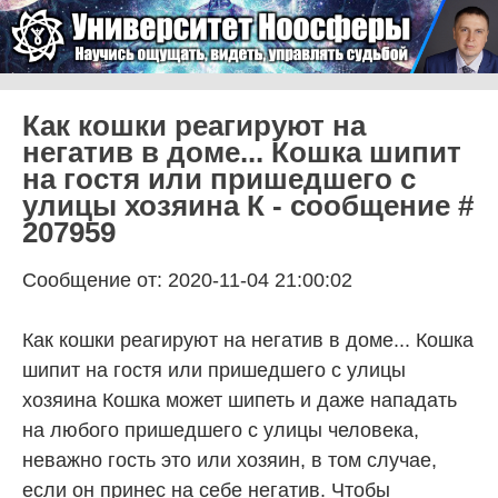
Skip to content
Университет Ноосферы
Menu
Как кошки реагируют на
негатив в доме... Кошка шипит
на гостя или пришедшего с
улицы хозяина К - сообщение #
207959
Сообщение от: 2020-11-04 21:00:02
Как кошки реагируют на негатив в доме... Кошка
шипит на гостя или пришедшего с улицы
хозяина Кошка может шипеть и даже нападать
на любого пришедшего с улицы человека,
неважно гость это или хозяин, в том случае,
если он принес на себе негатив. Чтобы