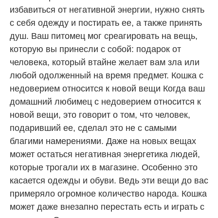
избавиться от негативной энергии, нужно снять
с себя одежду и постирать ее, а также принять
душ. Ваш питомец мог среагировать на вещь,
которую вы принесли с собой: подарок от
человека, который втайне желает вам зла или
любой одолженный на время предмет. Кошка с
недоверием относится к новой вещи Когда ваш
домашний любимец с недоверием относится к
новой вещи, это говорит о том, что человек,
подаривший ее, сделал это не с самыми
благими намерениями. Даже на новых вещах
может остаться негативная энергетика людей,
которые трогали их в магазине. Особенно это
касается одежды и обуви. Ведь эти вещи до вас
примеряло огромное количество народа. Кошка
может даже внезапно перестать есть и играть с