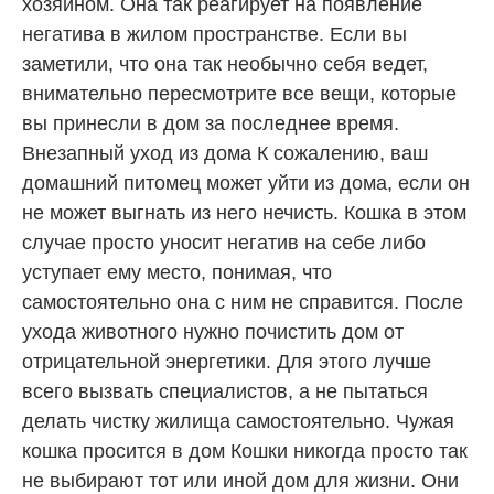
хозяином. Она так реагирует на появление
негатива в жилом пространстве. Если вы
заметили, что она так необычно себя ведет,
внимательно пересмотрите все вещи, которые
вы принесли в дом за последнее время.
Внезапный уход из дома К сожалению, ваш
домашний питомец может уйти из дома, если он
не может выгнать из него нечисть. Кошка в этом
случае просто уносит негатив на себе либо
уступает ему место, понимая, что
самостоятельно она с ним не справится. После
ухода животного нужно почистить дом от
отрицательной энергетики. Для этого лучше
всего вызвать специалистов, а не пытаться
делать чистку жилища самостоятельно. Чужая
кошка просится в дом Кошки никогда просто так
не выбирают тот или иной дом для жизни. Они