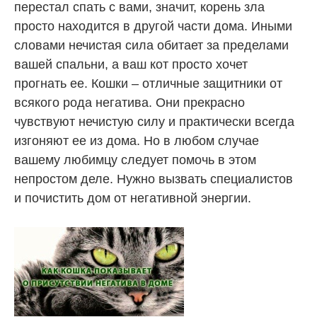
перестал спать с вами, значит, корень зла
просто находится в другой части дома. Иными
словами нечистая сила обитает за пределами
вашей спальни, а ваш кот просто хочет
прогнать ее. Кошки – отличные защитники от
всякого рода негатива. Они прекрасно
чувствуют нечистую силу и практически всегда
изгоняют ее из дома. Но в любом случае
вашему любимцу следует помочь в этом
непростом деле. Нужно вызвать специалистов
и почистить дом от негативной энергии.