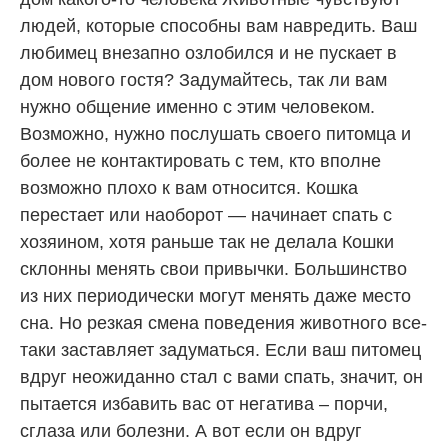
людей, которые способны вам навредить. Ваш
любимец внезапно озлобился и не пускает в
дом нового гостя? Задумайтесь, так ли вам
нужно общение именно с этим человеком.
Возможно, нужно послушать своего питомца и
более не контактировать с тем, кто вполне
возможно плохо к вам относится. Кошка
перестает или наоборот — начинает спать с
хозяином, хотя раньше так не делала Кошки
склонны менять свои привычки. Большинство
из них периодически могут менять даже место
сна. Но резкая смена поведения животного все-
таки заставляет задуматься. Если ваш питомец
вдруг неожиданно стал с вами спать, значит, он
пытается избавить вас от негатива – порчи,
сглаза или болезни. А вот если он вдруг