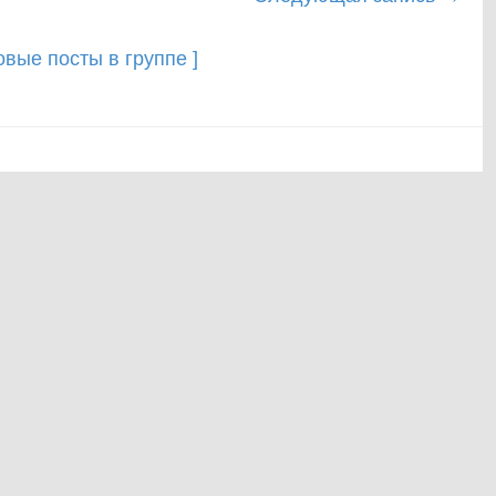
новые посты в группе ]