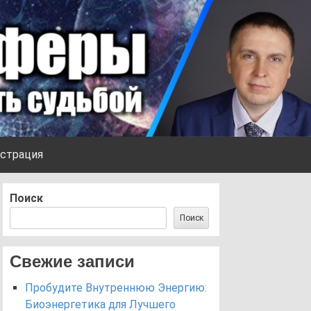
страция
Поиск
Поиск
Свежие записи
Пробудите Внутреннюю Энергию:
Биоэнергетика для Лучшего