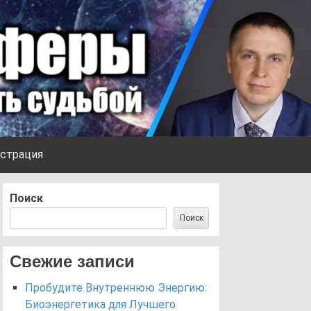
страция
Поиск
Поиск
Свежие записи
Пробудите Внутреннюю Энергию:
Биоэнергетика для Лучшего