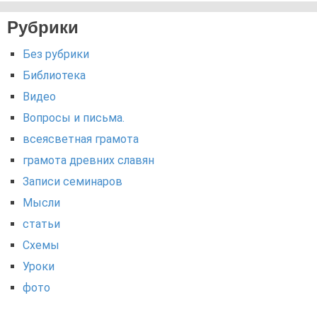
Рубрики
Без рубрики
Библиотека
Видео
Вопросы и письма.
всеясветная грамота
грамота древних славян
Записи семинаров
Мысли
статьи
Схемы
Уроки
фото