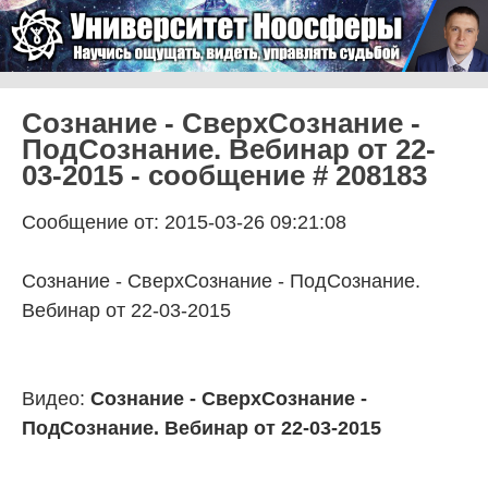
Skip to content
Университет Ноосферы
Menu
Сознание - СверхСознание -
ПодСознание. Вебинар от 22-
03-2015 - сообщение # 208183
Сообщение от: 2015-03-26 09:21:08
Сознание - СверхСознание - ПодСознание.
Вебинар от 22-03-2015
Видео:
Сознание - СверхСознание -
ПодСознание. Вебинар от 22-03-2015