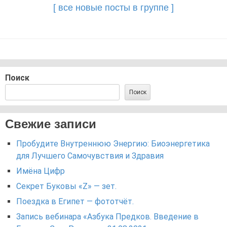
[ все новые посты в группе ]
Поиск
Поиск
Свежие записи
Пробудите Внутреннюю Энергию: Биоэнергетика
для Лучшего Самочувствия и Здравия
Имёна Цифр
Секрет Буковы «Z» — зет.
Поездка в Египет — фототчёт.
Запись вебинара «Азбука Предков. Введение в