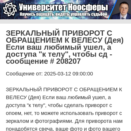
Skip to content
Университет Ноосферы
Menu
ЗЕРКАЛЬНЫЙ ПРИВОРОТ С
ОБРАЩЕНИЕМ К ВЕЛЕСУ (Дея)
Если ваш любимый ушел, а
доступа "к телу", чтобы сд -
сообщение # 208207
Сообщение от: 2025-03-12 09:00:00
ЗЕРКАЛЬНЫЙ ПРИВОРОТ С ОБРАЩЕНИЕМ К
ВЕЛЕСУ (Дея) Если ваш любимый ушел, а
доступа "к телу", чтобы сделать приворот с
опоем, нет, то можете использовать приворот с
зеркалом и фотографиями. Для приворота нам
понадобятся свеча, ваше фото и фото вашего