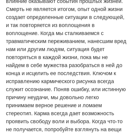
влияние оказывают события прошлых жизней.
Смерть не является итогом, опыт одной жизни
создает определенные ситуации в следующей,
и так повторяется из воплощения в
воплощение. Когда мы сталкиваемся с
травматическим переживанием, нанесшим вред
нам или другим людям, ситуация будет
повторяться в каждой жизни, пока мы не
найдем в себе мужества разобраться в ней до
конца и исцелить ее последствия. Ключом к
исправлению кармического рисунка всегда
служит осознание. Поняв ошибку, или истинную
причину неудачи, мы довольно легко
принимаем верное решение и ломаем
стереотип. Карма всегда дает возможность
проявить свободу воли и выбора. Когда что-то
не получается, попробуйте взглянуть на вещи