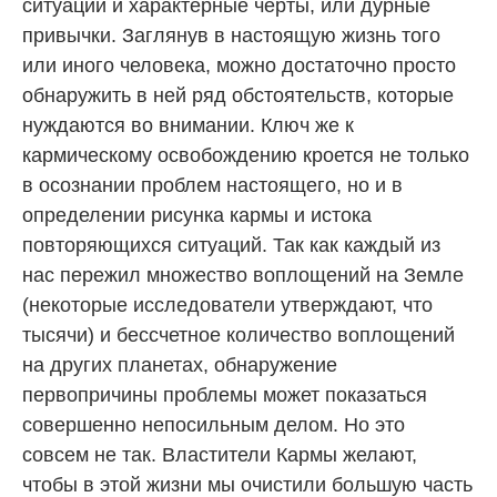
ситуации и характерные черты, или дурные
привычки. Заглянув в настоящую жизнь того
или иного человека, можно достаточно просто
обнаружить в ней ряд обстоятельств, которые
нуждаются во внимании. Ключ же к
кармическому освобождению кроется не только
в осознании проблем настоящего, но и в
определении рисунка кармы и истока
повторяющихся ситуаций. Так как каждый из
нас пережил множество воплощений на Земле
(некоторые исследователи утверждают, что
тысячи) и бессчетное количество воплощений
на других планетах, обнаружение
первопричины проблемы может показаться
совершенно непосильным делом. Но это
совсем не так. Властители Кармы желают,
чтобы в этой жизни мы очистили большую часть