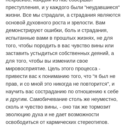
преступления, и у каждого были "неудавшиеся"
жизни. Все мы страдали, а страдания являются
основой духовного роста и зрелости. Вам
демонстрируют ошибки, боль и страдания,
испытанные вами в прошлых жизнях, не для
того, чтобы породить в вас чувство вины или
заставить устыдиться собственных деяний, а
для того, чтобы вы изменили свое
мировосприятие. Цель этого процесса -
привести вас к пониманию того, что "я был не
прав, и со мной это никогда не повторится", и
научить вас состраданию по отношению к себе
и другим. Самобичевание столь же неуместно,
сколь и чувство вины, - оно так же тормозит
эволюцию духа и не дает возможности
освободиться от кармических стереотипов.