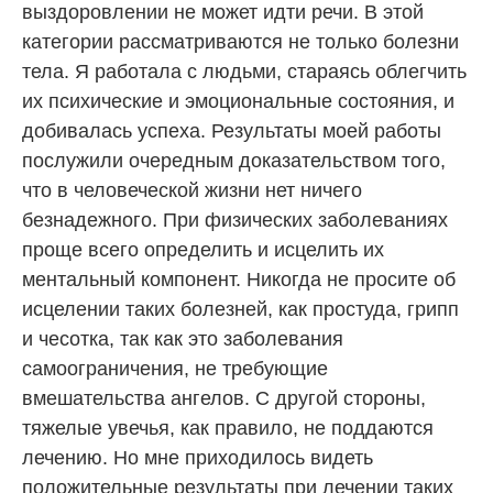
выздоровлении не может идти речи. В этой
категории рассматриваются не только болезни
тела. Я работала с людьми, стараясь облегчить
их психические и эмоциональные состояния, и
добивалась успеха. Результаты моей работы
послужили очередным доказательством того,
что в человеческой жизни нет ничего
безнадежного. При физических заболеваниях
проще всего определить и исцелить их
ментальный компонент. Никогда не просите об
исцелении таких болезней, как простуда, грипп
и чесотка, так как это заболевания
самоограничения, не требующие
вмешательства ангелов. С другой стороны,
тяжелые увечья, как правило, не поддаются
лечению. Но мне приходилось видеть
положительные результаты при лечении таких