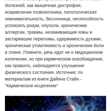
болезней, как мышечная дистрофия,
искривление позвоночника, патологическая
невнимательность, бессонница, неспособность
успокоить разум, опухоли, хронические
аллергии, травмы, незаживающие язвы и
застаревшие переломы, одержимость духами,
хроническая утомляемость и хронические боли
в спине. Помните, речь идет не о медицинском
излечении, но при кармическом освобождении,
как правило, наблюдается улучшение
физического состояния. Источник: по
материалам из книги Дайяна Стайн -
"Кармическое исцеление"