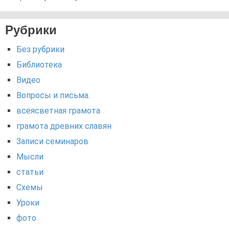
Рубрики
Без рубрики
Библиотека
Видео
Вопросы и письма.
всеясветная грамота
грамота древних славян
Записи семинаров
Мысли
статьи
Схемы
Уроки
фото