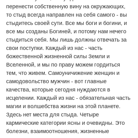
перенести собственную вину на окружающих,
то стыд всегда направлен на себя самого - вы
стыдитесь своей сути. Все мы боги и богини, и
все мы созданы Богиней, и потому нам нечего
стыдиться себя. Мы лишь должны отвечать за
свои поступки. Каждый из нас - часть
божественной жизненной силы Земли и
Вселенной, и мы по праву можем гордиться
тем, что живем. Самоуничижение женщин и
самодовольство мужчин - вот главные
качества, которые сегодня нуждаются в
исцелении. Каждый из нас - обязательная часть
магии и волшебства жизни на этой планете.
Здесь нет места для стыда. Четыре
кармические категории ясны и очевидны. Это
болезни, взаимоотношения, жизненные