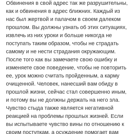
Обвинения в свой адрес так же разрушительны,
как и обвинения в адрес ближних. Каждый из
нас был жертвой и палачом в своем далеком
прошлом. Вы должны узнать об этих ситуациях,
извлечь из них уроки и больше никогда не
поступать таким образом, чтобы не страдать
самому и не нести страдания окружающим.
После того как вы замечаете свою ошибку и
изменяете свое поведение, чтобы не повторить
ее, урок можно считать пройденным, а карму
очищенной. Человек, нанесший вам обиду в
прошлой жизни, сейчас стал совершенно иным,
и потому вы не должны держать на него зла.
Чувство стыда также является негативной
реакцией на проблемы прошлых жизней. Если
вы испытываете чувство вины по отношению к
своим поступкам, а осуждение помогает вам