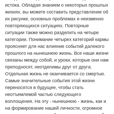
истока. Обладая знанием о некоторых прошлых
жизнях, вы можете составить представление об
их рисунке, основных проблемах и неизменно
повторяющихся ситуациях. Повторные
ситуации также можно разделить на четыре
категории. Понимание четырех категорий кармы
проясняет для нас влияние событий далекого
прошлого на нынешнюю жизнь. Все наши жизни
связаны между собой, и уроки, которые они нам
преподносят, неотделимы друг от друга.
Отдельная жизнь не оканчивается со смертью.
Самые значительные события этой жизни
переносятся в будущее, чтобы стать
неотъемлемой частью следующего
воплощения. На эту - нынешнюю - жизнь, как и
на формирование нашей личности, огромное