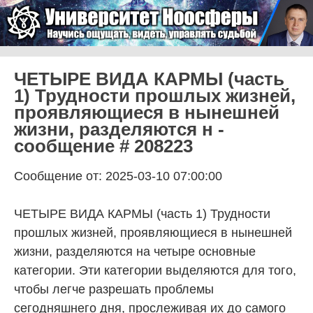
Skip to content
Университет Ноосферы
Menu
ЧЕТЫРЕ ВИДА КАРМЫ (часть
1) Трудности прошлых жизней,
проявляющиеся в нынешней
жизни, разделяются н -
сообщение # 208223
Сообщение от: 2025-03-10 07:00:00
ЧЕТЫРЕ ВИДА КАРМЫ (часть 1) Трудности
прошлых жизней, проявляющиеся в нынешней
жизни, разделяются на четыре основные
категории. Эти категории выделяются для того,
чтобы легче разрешать проблемы
сегодняшнего дня, прослеживая их до самого