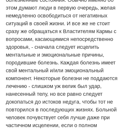
этом думают люди в первую очередь, желая
немедленно освободиться от негативных
ситуаций в своей жизни. И все же не стоит
сразу же обращаться к Властителям Кармы с
вопросами, касающимися непосредственно
здоровья, - сначала следует исцелить
ментальные и эмоциональные причины,
породившие болезнь. Каждая болезнь имеет
свой ментальный и/или эмоциональный
компонент. Некоторые болезни не поддаются
лечению - слишком уж велик был удар,
нанесенный телу, но все равно следует
докопаться до истоков недуга, чтобы тот не
повторился в последующих жизнях. Больной
человек почувствует себя лучше даже при
частичном исцелении, если о полном