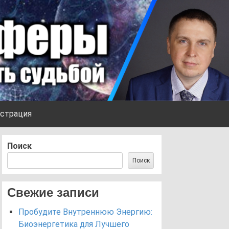
страция
Поиск
Поиск
Свежие записи
Пробудите Внутреннюю Энергию:
Биоэнергетика для Лучшего