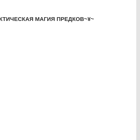
РАКТИЧЕСКАЯ МАГИЯ ПРЕДКОВ~¥~