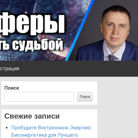
страция
Поиск
Поиск
Свежие записи
Пробудите Внутреннюю Энергию:
Биоэнергетика для Лучшего