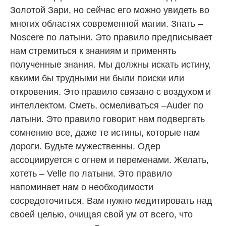
Золотой Зари, но сейчас его можно увидеть во
многих областях современной магии. Знать –
Noscere по латыни. Это правило предписывает
нам стремиться к знаниям и применять
полученные знания. Мы должны искать истину,
какими бы трудными ни были поиски или
откровения. Это правило связано с воздухом и
интеллектом. Сметь, осмеливаться –Auder по
латыни. Это правило говорит нам подвергать
сомнению все, даже те истины, которые нам
дороги. Будьте мужественны. Одер
ассоциируется с огнем и переменами. Желать,
хотеть – Velle по латыни. Это правило
напоминает нам о необходимости
сосредоточиться. Вам нужно медитировать над
своей целью, очищая свой ум от всего, что