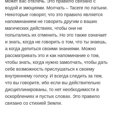
может вас отвлечь. Это правило связано с
водой и эмоциями. Молчать – Tacere по латыни.
Некоторые говорят, что это правило является
напоминанием не говорить другим о ваших
магических действиях, чтобы они не
попытались их отменить. Но это также означает
и знать, когда не говорить о том, что ты знаешь,
а когда делиться своими знаниями. Можно
рассматривать это и как напоминание о том,
чтобы знать, когда нужно замолчать, чтобы дать
себе возможность прислушаться к своему
внутреннему голосу. И всегда следить за тем,
что вы говорите, ибо если вы действительно
дисциплинированы, то нет необходимости в
оскорблениях и пустых словах. Это правило
связано со стихией Земли.