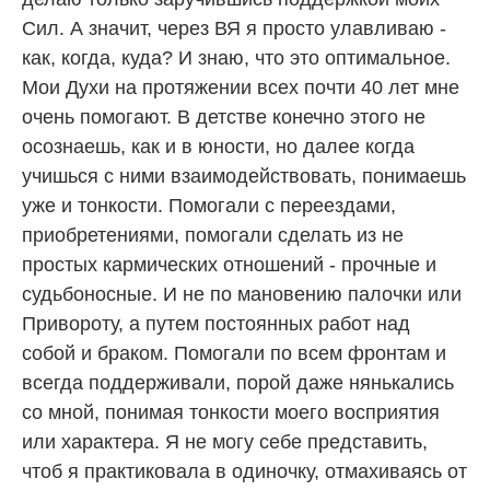
Сил. А значит, через ВЯ я просто улавливаю -
как, когда, куда? И знаю, что это оптимальное.
Мои Духи на протяжении всех почти 40 лет мне
очень помогают. В детстве конечно этого не
осознаешь, как и в юности, но далее когда
учишься с ними взаимодействовать, понимаешь
уже и тонкости. Помогали с переездами,
приобретениями, помогали сделать из не
простых кармических отношений - прочные и
судьбоносные. И не по мановению палочки или
Привороту, а путем постоянных работ над
собой и браком. Помогали по всем фронтам и
всегда поддерживали, порой даже нянькались
со мной, понимая тонкости моего восприятия
или характера. Я не могу себе представить,
чтоб я практиковала в одиночку, отмахиваясь от