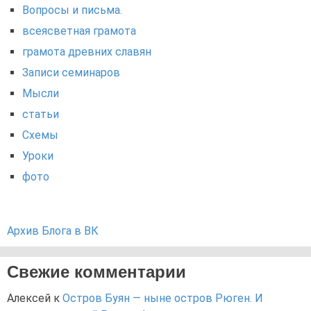
Вопросы и письма.
всеясветная грамота
грамота древних славян
Записи семинаров
Мысли
статьи
Схемы
Уроки
фото
Архив Блога в ВК
Свежие комментарии
Алексей
к
Остров Буян — ныне остров Рюген. И