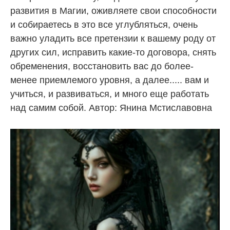
развития в Магии, оживляете свои способности
и собираетесь в это все углубляться, очень
важно уладить все претензии к вашему роду от
других сил, исправить какие-то договора, снять
обременения, восстановить вас до более-
менее приемлемого уровня, а далее..... вам и
учиться, и развиваться, и много еще работать
над самим собой. Автор: Янина Мстиславовна