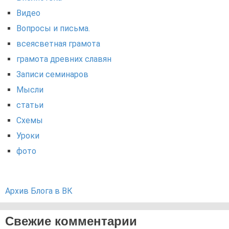
Видео
Вопросы и письма.
всеясветная грамота
грамота древних славян
Записи семинаров
Мысли
статьи
Схемы
Уроки
фото
Архив Блога в ВК
Свежие комментарии