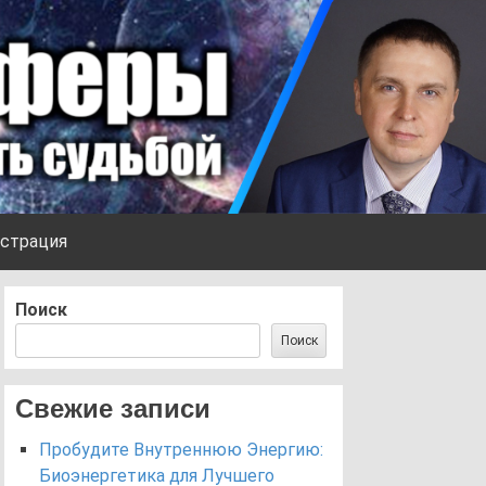
страция
Поиск
Поиск
Свежие записи
Пробудите Внутреннюю Энергию:
Биоэнергетика для Лучшего