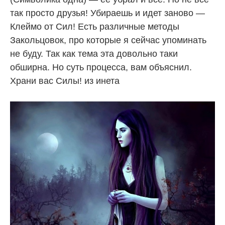
так просто друзья! Убираешь и идет заново —
Клеймо от Сил! Есть различные методы
Закольцовок, про которые я сейчас упоминать
не буду. Так как тема эта довольно таки
обширна. Но суть процесса, вам объяснил.
Храни вас Силы! из инета