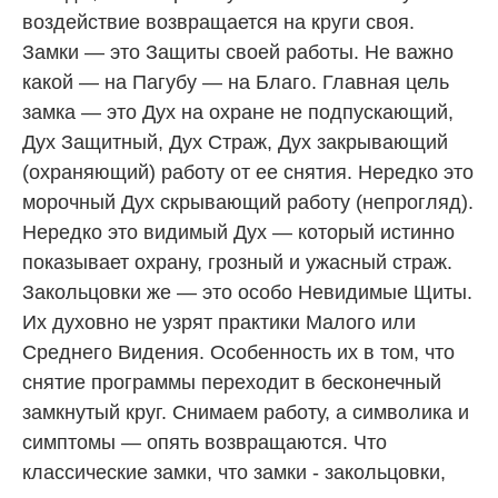
воздействие возвращается на круги своя.
Замки — это Защиты своей работы. Не важно
какой — на Пагубу — на Благо. Главная цель
замка — это Дух на охране не подпускающий,
Дух Защитный, Дух Страж, Дух закрывающий
(охраняющий) работу от ее снятия. Нередко это
морочный Дух скрывающий работу (непрогляд).
Нередко это видимый Дух — который истинно
показывает охрану, грозный и ужасный страж.
Закольцовки же — это особо Невидимые Щиты.
Их духовно не узрят практики Малого или
Среднего Видения. Особенность их в том, что
снятие программы переходит в бесконечный
замкнутый круг. Снимаем работу, а символика и
симптомы — опять возвращаются. Что
классические замки, что замки - закольцовки,