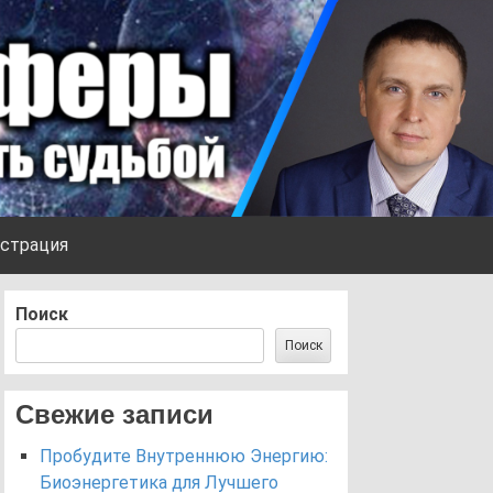
страция
Поиск
Поиск
Свежие записи
Пробудите Внутреннюю Энергию:
Биоэнергетика для Лучшего