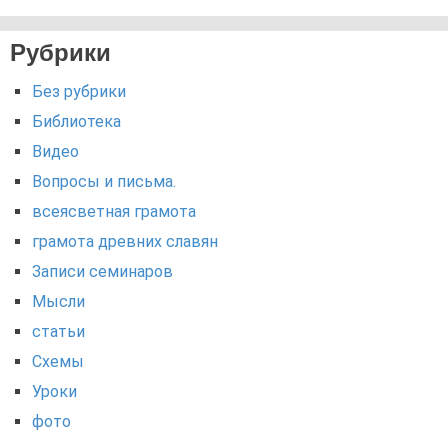
Рубрики
Без рубрики
Библиотека
Видео
Вопросы и письма.
всеясветная грамота
грамота древних славян
Записи семинаров
Мысли
статьи
Схемы
Уроки
фото