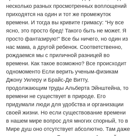
несколько разных просмотренных воплощений
приходятся на один и тот же промежуток
времени. И тогда вы кривите гримасу: “Ну все
ясно, это просто бред! Такого быть не может. Я
просто фантазирую!” Все бы ничего, но один из
нас мама, а другой ребенок. Соответственно,
рождаемся мы с приличной разницей во
времени. Как такое возможно? Все происходит
одномоменто Если верить ученым-физикам
Джону Уилеру и Брайс-Де Витту,
продолжающим труды Альберта Эйнштейна, то
времени не существует в природе. Его
придумали люди для удобства и организации
своей жизни. Но если существование времени
в нашем мире вопрос для многих спорный, то в
Мире душ оно отсутствует абсолютно. Там даже