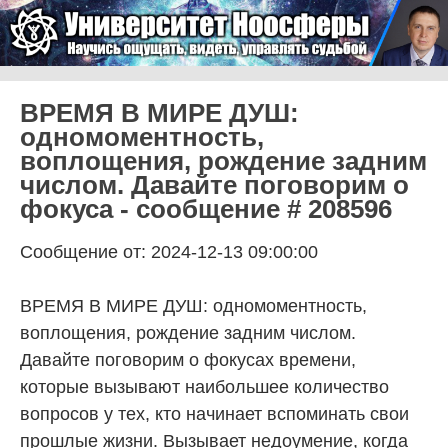
Skip to content
Университет Ноосферы
Menu
ВРЕМЯ В МИРЕ ДУШ:
одномоментность,
воплощения, рождение задним
числом. Давайте поговорим о
фокуса - сообщение # 208596
Сообщение от: 2024-12-13 09:00:00
ВРЕМЯ В МИРЕ ДУШ: одномоментность,
воплощения, рождение задним числом.
Давайте поговорим о фокусах времени,
которые вызывают наибольшее количество
вопросов у тех, кто начинает вспоминать свои
прошлые жизни. Вызывает недоумение, когда