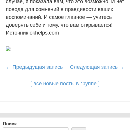
случае, я показала вам, что это возможно. И нет
повода для сомнений в правдивости ваших
воспоминаний. И самое главное — учитесь
доверять себе и тому, что вам открывается!
Источник okhelps.com
Post
←
Предыдущая запись
Следующая запись
→
navigation
[ все новые посты в группе ]
Поиск