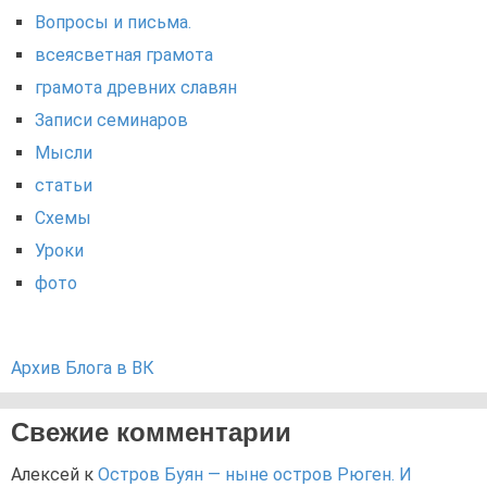
Вопросы и письма.
всеясветная грамота
грамота древних славян
Записи семинаров
Мысли
статьи
Схемы
Уроки
фото
Архив Блога в ВК
Свежие комментарии
Алексей
к
Остров Буян — ныне остров Рюген. И