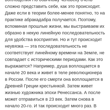
сложно представить себе, как это происходит.
Даже если в теории более-менее понятно, то на
практике абракадабра получается. Поэтому,
вспоминая прошлые жизни, мы выстраиваем их
образно в некую линейную последовательность
для удобства восприятия. Но и тут происходит
неувязка — эта последовательность не
соответствует линейному времени на Земле, не
совпадает с историческими периодами. Как это
выражается? Например, душа воплощается в
начале 20 века и живет в теле революционера
в России. После его смерти она воплощается в
Древней Греции крестьянкой. Затем живет
жизнью художника эпохи Ренессанса. А после
может отправиться в 23 век. Затем снова в
начало 20-го. И так происходит много раз. В