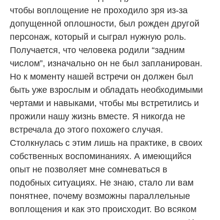
чтобы воплощение не проходило зря из-за
допущенной оплошности, был рожден другой
персонаж, который и сыграл нужную роль.
Получается, что человека родили “задним
числом”, изначально он не был запланирован.
Но к моменту нашей встречи он должен был
быть уже взрослым и обладать необходимыми
чертами и навыками, чтобы мы встретились и
прожили нашу жизнь вместе. Я никогда не
встречала до этого похожего случая.
Столкнулась с этим лишь на практике, в своих
собственных воспоминаниях. А имеющийся
опыт не позволяет мне сомневаться в
подобных ситуациях. Не знаю, стало ли вам
понятнее, почему возможны параллельные
воплощения и как это происходит. Во всяком