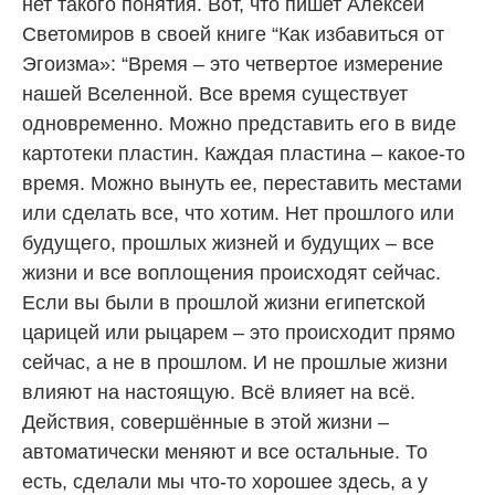
нет такого понятия. Вот, что пишет Алексей
Светомиров в своей книге “Как избавиться от
Эгоизма»: “Время – это четвертое измерение
нашей Вселенной. Все время существует
одновременно. Можно представить его в виде
картотеки пластин. Каждая пластина – какое-то
время. Можно вынуть ее, переставить местами
или сделать все, что хотим. Нет прошлого или
будущего, прошлых жизней и будущих – все
жизни и все воплощения происходят сейчас.
Если вы были в прошлой жизни египетской
царицей или рыцарем – это происходит прямо
сейчас, а не в прошлом. И не прошлые жизни
влияют на настоящую. Всё влияет на всё.
Действия, совершённые в этой жизни –
автоматически меняют и все остальные. То
есть, сделали мы что-то хорошее здесь, а у