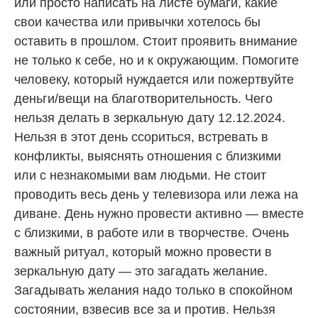
или просто написать на листе бумаги, какие
свои качества или привычки хотелось бы
оставить в прошлом. Стоит проявить внимание
не только к себе, но и к окружающим. Помогите
человеку, который нуждается или пожертвуйте
деньги/вещи на благотворительность. Чего
нельзя делать в зеркальную дату 12.12.2024.
Нельзя в этот день ссориться, встревать в
конфликты, выяснять отношения с близкими
или с незнакомыми вам людьми. Не стоит
проводить весь день у телевизора или лежа на
диване. День нужно провести активно — вместе
с близкими, в работе или в творчестве. Очень
важный ритуал, который можно провести в
зеркальную дату — это загадать желание.
Загадывать желания надо только в спокойном
состоянии, взвесив все за и против. Нельзя