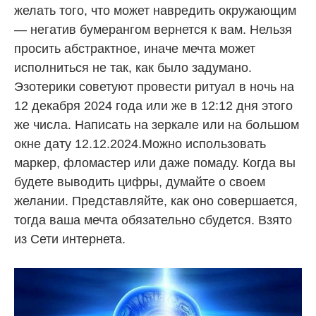
желать того, что может навредить окружающим
— негатив бумерангом вернется к вам. Нельзя
просить абстрактное, иначе мечта может
исполниться не так, как было задумано.
Эзотерики советуют провести ритуал в ночь на
12 декабря 2024 года или же в 12:12 дня этого
же числа. Написать на зеркале или на большом
окне дату 12.12.2024.Можно использовать
маркер, фломастер или даже помаду. Когда вы
будете выводить цифры, думайте о своем
желании. Представляйте, как оно совершается,
тогда ваша мечта обязательно сбудется. Взято
из Сети интернета.