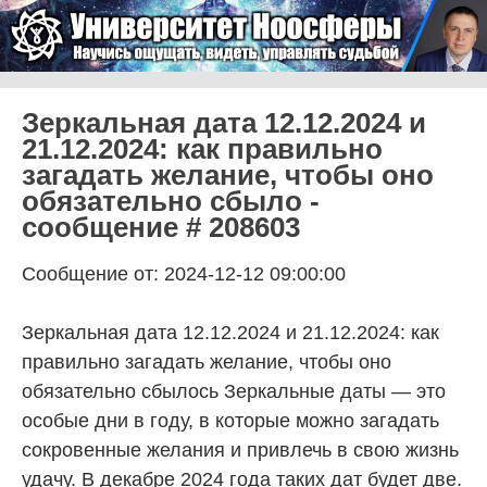
Skip to content
Университет Ноосферы
Menu
Зеркальная дата 12.12.2024 и
21.12.2024: как правильно
загадать желание, чтобы оно
обязательно сбыло -
сообщение # 208603
Сообщение от: 2024-12-12 09:00:00
Зеркальная дата 12.12.2024 и 21.12.2024: как
правильно загадать желание, чтобы оно
обязательно сбылось Зеркальные даты — это
особые дни в году, в которые можно загадать
сокровенные желания и привлечь в свою жизнь
удачу. В декабре 2024 года таких дат будет две.