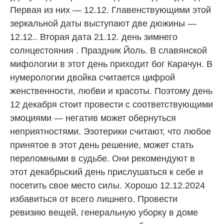
Первая из них — 12.12. Главенствующими этой
зеркальной даты выступают две дюжины —
12.12.. Вторая дата 21.12. день зимнего
солнцестояния . Праздник Йоль. В славянской
мифологии в этот день приходит бог Карачун. В
нумерологии двойка считается цифрой
женственности, любви и красоты. Поэтому день
12 декабря стоит провести с соответствующими
эмоциями — негатив может обернуться
неприятностями. Эзотерики считают, что любое
принятое в этот день решение, может стать
переломными в судьбе. Они рекомендуют в
этот декабрьский день прислушаться к себе и
посетить свое место силы. Хорошо 12.12.2024
избавиться от всего лишнего. Провести
ревизию вещей, генеральную уборку в доме