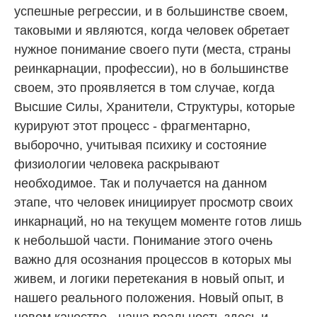
успешные регрессии, и в большинстве своем,
таковыми и являются, когда человек обретает
нужное понимание своего пути (места, страны
реинкарнации, профессии), но в большинстве
своем, это проявляется в том случае, когда
Высшие Силы, Хранители, Структуры, которые
курируют этот процесс - фрагментарно,
выборочно, учитывая психику и состояние
физиологии человека раскрывают
необходимое. Так и получается на данном
этапе, что человек инициирует просмотр своих
инкарнаций, но на текущем моменте готов лишь
к небольшой части. Понимание этого очень
важно для осознания процессов в которых мы
живем, и логики перетекания в новый опыт, и
нашего реального положения. Новый опыт, в
новом качестве - наша реальность здесь и