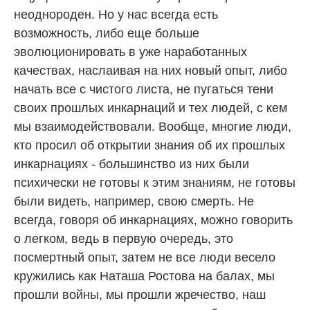
неоднороден. Но у нас всегда есть
возможность, либо еще больше
эволюционировать в уже наработанных
качествах, наслаивая на них новый опыт, либо
начать все с чистого листа, не пугаться тени
своих прошлых инкарнаций и тех людей, с кем
мы взаимодействовали. Вообще, многие люди,
кто просил об открытии знания об их прошлых
инкарнациях - большинство из них были
психически не готовы к этим знаниям, не готовы
были видеть, например, свою смерть. Не
всегда, говоря об инкарнациях, можно говорить
о легком, ведь в первую очередь, это
посмертный опыт, затем не все люди весело
кружились как Наташа Ростова на балах, мы
прошли войны, мы прошли жречество, наш