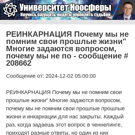
Skip to content
Университет Ноосферы
Menu
РЕИНКАРНАЦИЯ Почему мы не
помним свои прошлые жизни"
Многие задаются вопросом,
почему мы не по - сообщение #
208662
Сообщение от: 2024-12-02 05:00:00
РЕИНКАРНАЦИЯ Почему мы не помним свои
прошлые жизни" Многие задаются вопросом,
почему мы не помним свои прошлые прошлые
жизни и инкарнации для нас закрыты. Каждый
раз, когда задаешь этот вопрос в ченнелинге,
приходят разные ответы, но один из них