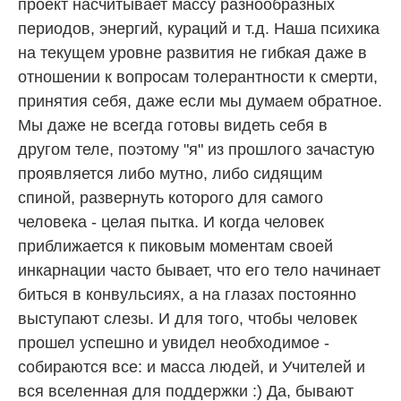
проект насчитывает массу разнообразных
периодов, энергий, кураций и т.д. Наша психика
на текущем уровне развития не гибкая даже в
отношении к вопросам толерантности к смерти,
принятия себя, даже если мы думаем обратное.
Мы даже не всегда готовы видеть себя в
другом теле, поэтому "я" из прошлого зачастую
проявляется либо мутно, либо сидящим
спиной, развернуть которого для самого
человека - целая пытка. И когда человек
приближается к пиковым моментам своей
инкарнации часто бывает, что его тело начинает
биться в конвульсиях, а на глазах постоянно
выступают слезы. И для того, чтобы человек
прошел успешно и увидел необходимое -
собираются все: и масса людей, и Учителей и
вся вселенная для поддержки :) Да, бывают