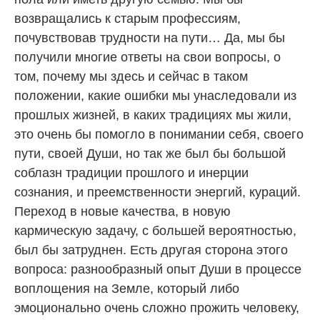
возвращались к старым профессиям,
почувствовав трудности на пути… Да, мы бы
получили многие ответы на свои вопросы, о
том, почему мы здесь и сейчас в таком
положении, какие ошибки мы унаследовали из
прошлых жизней, в каких традициях мы жили,
это очень бы помогло в понимании себя, своего
пути, своей Души, но так же был бы большой
соблазн традиции прошлого и инерции
сознания, и преемственности энергий, кураций.
Переход в новые качества, в новую
кармическую задачу, с большей вероятностью,
был бы затруднен. Есть другая сторона этого
вопроса: разнообразный опыт Души в процессе
воплощения на Земле, который либо
эмоционально очень сложно прожить человеку,