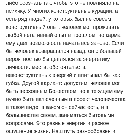
либо осознать так, чтобы это не повлияло на
психику. У многих конструктивные курации, а
есть ряд людей, у которых был не совсем
конструктивный опыт, человек мог проживать
любой негативный опыт в прошлом, но карма
ему дает возможность начать все заново. Если
бы человек возвращался назад, он с большей
вероятностью бы цеплялся за энергетику
личности, места, обстоятельств,
неконструктивных энергий и впитывал бы как
губка. Другой вариант: допустим, человек мог
быть верховным Божеством, но в текущем ему
нужно быть включенным в проект человечества
в таком виде, в каком он сейчас есть, и в
большинстве своем, заниматься бытовыми
вопросами. Это разные энергии и разное
ощущение жизни. Наш путь разнообразен и