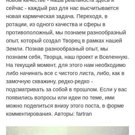
сейчас - каждый раз для нас высчитывается
новая кармическая задача. Переходя, в
ротации, из одного качества и сферы в
противоположный, мы познаем разнообразный
опыт, который создал Творец в рамках нашей
Земли. Познав разнообразный опыт, мы
познаем себя, Творца, наш проект и Вселенную.
На текущий момент, для этого нам необходимо
либо начинать все с чистого листа, либо, как в
замочную скважину, редко-редко -
подсматривать за собой в прошлом. Если у вас
появились вопросы или идеи по теме, ими
можно поделиться внизу этого поста, в форме
комментирования. Авторы: fartran