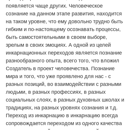
появляется чаще других. Человеческое
сознание на данном этапе развития, находится
на таком уровне, что ему довольно трудно быть
гибким и по-настоящему осознавать процессы,
быть самостоятельными в своем выборе,
зрелым в своих эмоциях. А одной из целей
инкарнационных переходов является познание
разнообразного опыта, всего того, что вложил
Создатель в проект человечества. Познание
мира и того, что уже проявлено для нас - с
разных позиций, во взаимодействии с разными
людьми, в разных профессиях, в разных
социальных слоях, в разных духовных школах и
традициях, на разных уровнях сознания и т.д.
Переход из инкарнацию в инкарнацию всегда
сопровождается переходом из одного качества