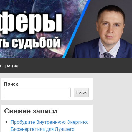
страция
Поиск
Поиск
Свежие записи
Пробудите Внутреннюю Энергию:
Биоэнергетика для Лучшего