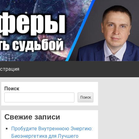
страция
Поиск
Поиск
Свежие записи
Пробудите Внутреннюю Энергию:
Биоэнергетика для Лучшего