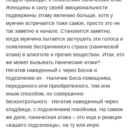
Женщины в силу своей эмоциональности
подвержены этому явлению больше, хотя у
мужчин встречается тоже самое, просто это не
так заметно в начале. Становится заметно,
когда мужчина пытается заглушить эти голоса и
появление беспричинного страха (панической
атаки) в алкоголе и прочих веществах. Итак, кто
же может вызывать панические атаки? ·
Негатив наведенный с через Бесов и
подселение их · Наличие Беса-помощника,
переданного или приобретенного, тем или
иным способом, но совершенно
бесконтрольного · Негатив наведенный через
кладбище, с подселением покойника. На самом
же деле, паническая атака – это еще и реакция
«вашего подселенца», на ту или иную