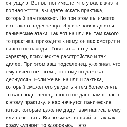
ситуацию. Вот вы понимаете, что у вас в жизни
полная ж****а, вы идете искать практика,
который вам поможет. Но при этом вы имеете
вот такого подселенца. И у вас наблюдаются
панические атаки. Так вот нашли вы там какого-
то практика, приходите к нему, он вас смотрит и
ничего не находит. Говорит – это у вас
характер, психическое расстройство и так
далее. При этом ваш подселенец, уже знал, что
ему ничего не грозит, поэтому он даже «не
дернулся». Если же вы нашли Практика,
который сможет его увидеть и тем более снять,
то ваш подселенец, просто не даст вам попасть
к этому практику. У вас начнутся панические
атаки, которые даже не дадут вам написать ему
или позвонить. Вы не сможете прийти, так как
сразу «ударит по здоровью» - это