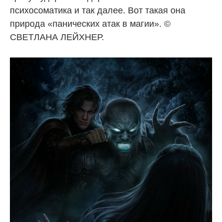
психосоматика и так далее. Вот такая она
природа «панических атак в магии». ©
СВЕТЛАНА ЛЕЙХНЕР.