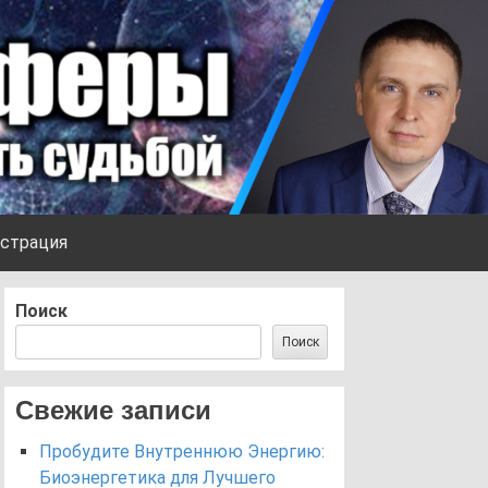
страция
Поиск
Поиск
Свежие записи
Пробудите Внутреннюю Энергию:
Биоэнергетика для Лучшего