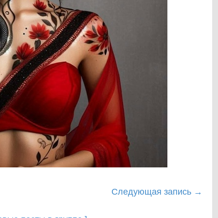
Следующая запись
→