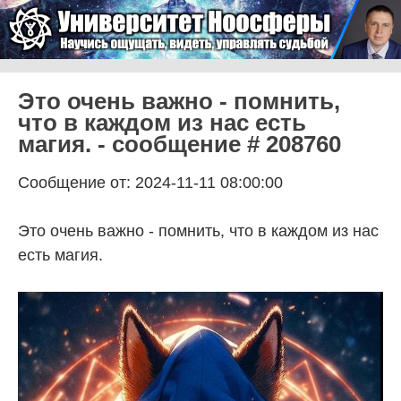
Skip to content
Университет Ноосферы
Menu
Это очень важно - помнить,
что в каждом из нас есть
магия. - сообщение # 208760
Сообщение от: 2024-11-11 08:00:00
Это очень важно - помнить, что в каждом из нас
есть магия.