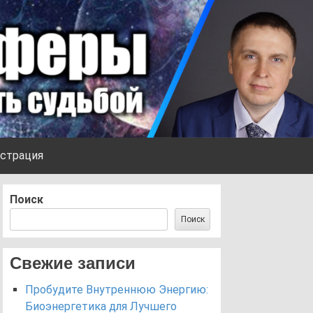
страция
Поиск
Поиск
Свежие записи
Пробудите Внутреннюю Энергию:
Биоэнергетика для Лучшего