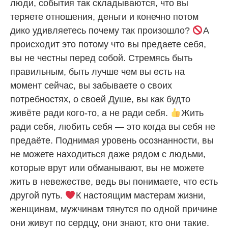
люди, события так складываются, что вы
теряете отношения, деньги и конечно потом
дико удивляетесь почему так произошло?
А
происходит это потому что вы предаете себя,
вы не честны перед собой. Стремясь быть
правильным, быть лучше чем вы есть на
момент сейчас, вы забываете о своих
потребностях, о своей Душе, вы как будто
живёте ради кого-то, а не ради себя.
Жить
ради себя, любить себя — это когда вы себя не
предаёте. Поднимая уровень осознанности, вы
не можете находиться даже рядом с людьми,
которые врут или обманывают, вы не можете
жить в невежестве, ведь вы понимаете, что есть
другой путь.
К настоящим мастерам жизни,
женщинам, мужчинам тянутся по одной причине
они живут по сердцу, они знают, кто они такие.