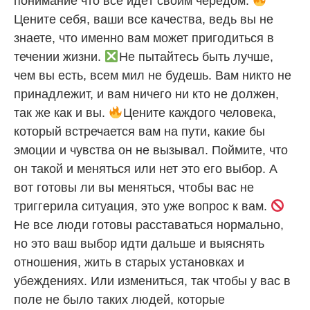
понимание что всё идёт своим чередом.
Цените себя, ваши все качества, ведь вы не
знаете, что именно вам может пригодиться в
течении жизни.
Не пытайтесь быть лучше,
чем вы есть, всем мил не будешь. Вам никто не
принадлежит, и вам ничего ни кто не должен,
так же как и вы.
Цените каждого человека,
который встречается вам на пути, какие бы
эмоции и чувства он не вызывал. Поймите, что
он такой и меняться или нет это его выбор. А
вот готовы ли вы меняться, чтобы вас не
триггерила ситуация, это уже вопрос к вам.
Не все люди готовы расставаться нормально,
но это ваш выбор идти дальше и выяснять
отношения, жить в старых установках и
убеждениях. Или измениться, так чтобы у вас в
поле не было таких людей, которые