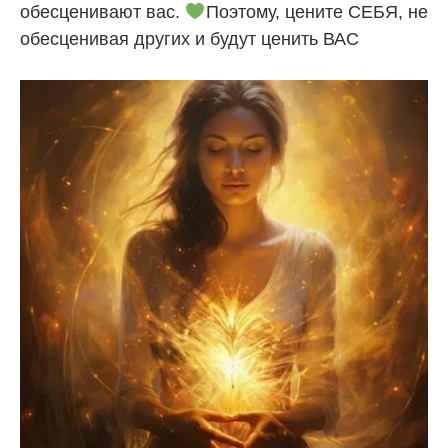
обесценивают вас.
Поэтому, цените СЕБЯ, не
обесценивая других и будут ценить ВАС