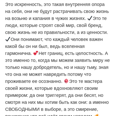
Это искренность, это такая внутренняя опора
на себя, они не будут растрачивать свою жизнь
на возьню и капания в чужих жизнях.
Это те
люди, которые строят свой мир, свой бренд,
свою жизнь не из правильности, а из ценности.
Они понимают, что каждый человек важен
какой бы он ни был, ведь вселенная
гармонична.
Нет границ, есть целостность. А
это именно то, когда мы можем заявить миру не
только нашу добродетель, но и нашу тьму, зная
что она не может навредить потому что
проживаете ее осознанно.
Это те мастера
своей жизни, которые вдохновляют своим
примером: да они триггерят, да они бесят, но
смотря на них мы хотим быть как они: а именно
СВОБОДНЫМИ в выборе, а это смирение,