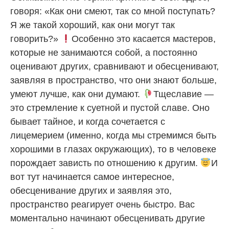
говоря: «Как они смеют, так со мной поступать?
Я же такой хороший, как они могут так
говорить?»
Особенно это касается мастеров,
которые не занимаются собой, а постоянно
оценивают других, сравнивают и обесценивают,
заявляя в пространство, что они знают больше,
умеют лучше, как они думают.
Тщеславие —
это стремление к суетной и пустой славе. Оно
бывает тайное, и когда сочетается с
лицемерием (именно, когда мы стремимся быть
хорошими в глазах окружающих), то в человеке
порождает зависть по отношению к другим.
И
вот тут начинается самое интересное,
обесценивание других и заявляя это,
пространство реагирует очень быстро. Вас
моментально начинают обесценивать другие