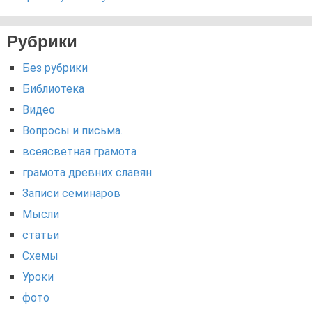
Рубрики
Без рубрики
Библиотека
Видео
Вопросы и письма.
всеясветная грамота
грамота древних славян
Записи семинаров
Мысли
статьи
Схемы
Уроки
фото